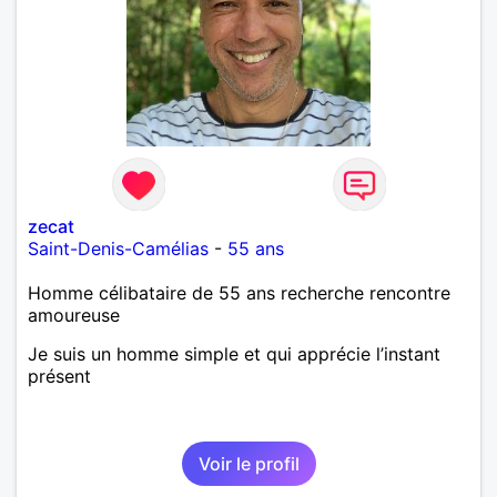
zecat
Saint-Denis-Camélias
-
55 ans
Homme célibataire de 55 ans recherche rencontre
amoureuse
Je suis un homme simple et qui apprécie l’instant
présent
Voir le profil