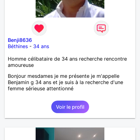
Benji8636
Béthines
-
34 ans
Homme célibataire de 34 ans recherche rencontre
amoureuse
Bonjour mesdames je me présente je m'appelle
Benjamin g 34 ans et je suis à la recherche d'une
femme sérieuse attentionné
Voir le profil