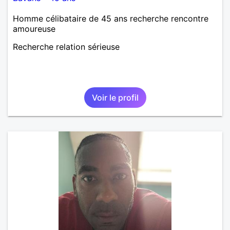
Homme célibataire de 45 ans recherche rencontre
amoureuse
Recherche relation sérieuse
Voir le profil