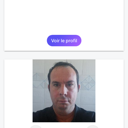
Voir le profil