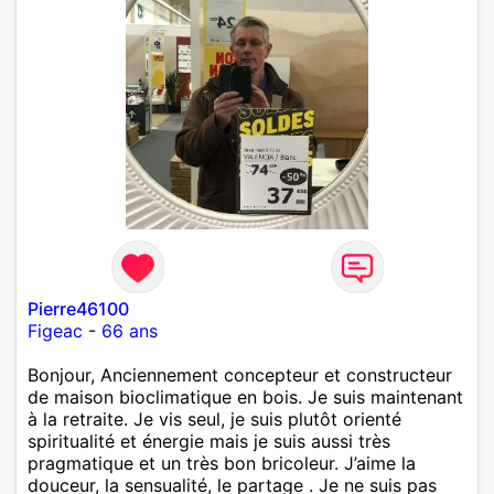
Pierre46100
Figeac
-
66 ans
Bonjour, Anciennement concepteur et constructeur
de maison bioclimatique en bois. Je suis maintenant
à la retraite. Je vis seul, je suis plutôt orienté
spiritualité et énergie mais je suis aussi très
pragmatique et un très bon bricoleur. J’aime la
douceur, la sensualité, le partage . Je ne suis pas