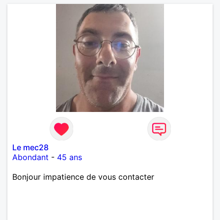
Le mec28
Abondant
-
45 ans
Bonjour impatience de vous contacter