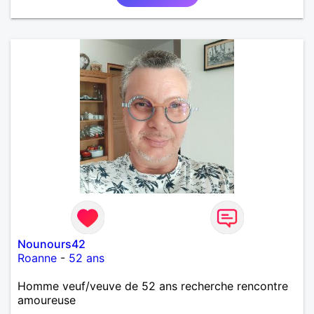
Nounours42
Roanne
-
52 ans
Homme veuf/veuve de 52 ans recherche rencontre
amoureuse