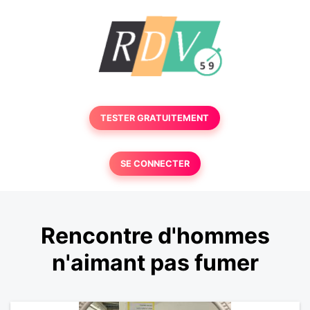
TESTER GRATUITEMENT
SE CONNECTER
Rencontre d'hommes
n'aimant pas fumer