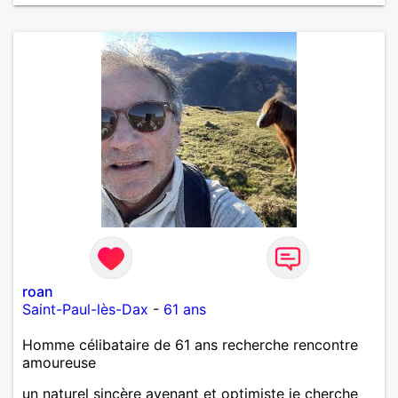
roan
Saint-Paul-lès-Dax
-
61 ans
Homme célibataire de 61 ans recherche rencontre
amoureuse
un naturel sincère avenant et optimiste je cherche