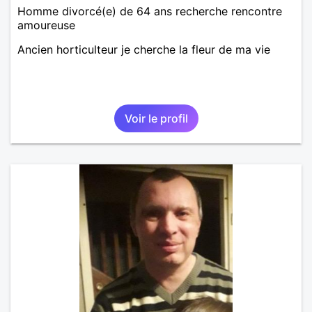
Homme divorcé(e) de 64 ans recherche rencontre
amoureuse
Ancien horticulteur je cherche la fleur de ma vie
Voir le profil