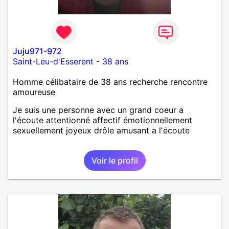
Juju971-972
Saint-Leu-d'Esserent
-
38 ans
Homme célibataire de 38 ans recherche rencontre
amoureuse
Je suis une personne avec un grand coeur a
l'écoute attentionné affectif émotionnellement
sexuellement joyeux drôle amusant a l'écoute
Voir le profil