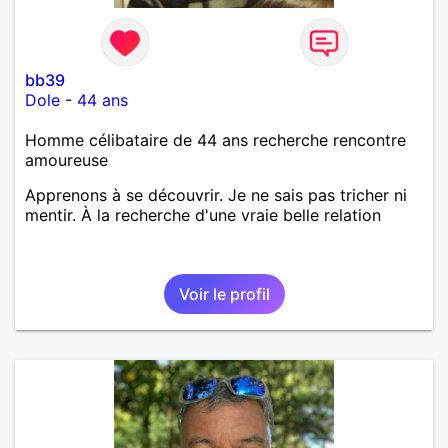
bb39
Dole
-
44 ans
Homme célibataire de 44 ans recherche rencontre
amoureuse
Apprenons à se découvrir. Je ne sais pas tricher ni
mentir. À la recherche d'une vraie belle relation
Voir le profil