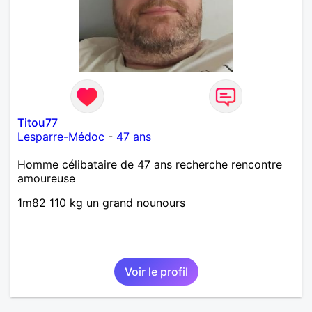
Titou77
Lesparre-Médoc
-
47 ans
Homme célibataire de 47 ans recherche rencontre
amoureuse
1m82 110 kg un grand nounours
Voir le profil