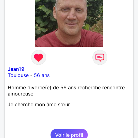
Jean19
Toulouse
-
56 ans
Homme divorcé(e) de 56 ans recherche rencontre
amoureuse
Je cherche mon âme sœur
Voir le profil