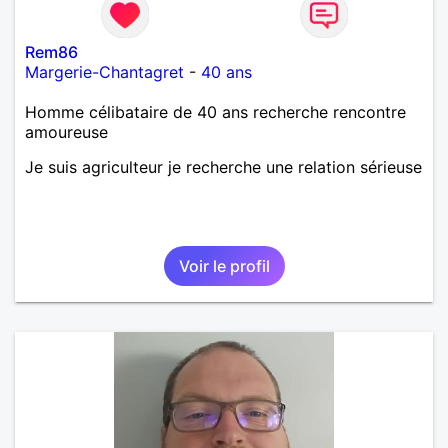
Rem86
Margerie-Chantagret
-
40 ans
Homme célibataire de 40 ans recherche rencontre
amoureuse
Je suis agriculteur je recherche une relation sérieuse
Voir le profil