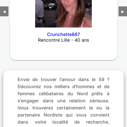
◀
▶
Crunchette887
Rencontre Lille - 40 ans
Envie de trouver l'amour dans le 59 ?
Découvrez nos milliers d'hommes et de
femmes célibataires du Nord prêts à
s'engager dans une relation sérieuse.
Vous trouverez certainement le ou la
partenaire Nordiste qui vous convient
dans votre localité de recherche,