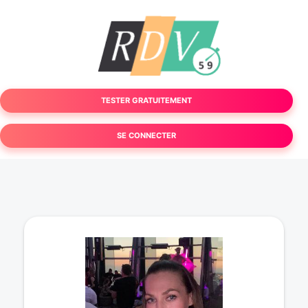
TESTER GRATUITEMENT
SE CONNECTER