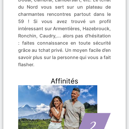
du Nord vous sert sur un plateau de
charmantes rencontres partout dans le
59 ! Si vous avez trouvé un profil
intéressant sur Armentières, Hazebrouck,
Ronchin, Caudry,... alors pas d’hésitation
: faites connaissance en toute sécurité
grâce au tchat privé. Un moyen facile d’en
savoir plus sur la personne qui vous a fait
flasher.
Affinités