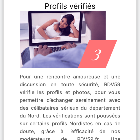
Profils vérifiés
Pour une rencontre amoureuse et une
discussion en toute sécurité, RDV59
vérifie les profils et photos, pour vous
permettre d’échanger sereinement avec
des célibataires sérieux du département
du Nord. Les vérifications sont poussées
sur certains profils Nordistes en cas de
doute, grâce à l’efficacité de nos
modérateurs de RDV59.fr. Une