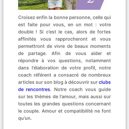
Croisez enfin la bonne personne, celle qui
est faite pour vous, en un mot : votre
double ! Si c’est le cas, alors de fortes
affinités vous rapprocheront et vous
permettront de vivre de beaux moments
de partage. Afin de vous aider et
répondre à vos questions, notamment
dans l'élaboration de votre profil, notre
coach référent a consacré de nombreux
articles sur son blog à découvrir sur
clubs
de rencontres
. Notre coach vous guide
sur les thèmes de l'amour, mais aussi sur
toutes les grandes questions concernant
le couple. Amour et compatibilité ne font
qu'un.