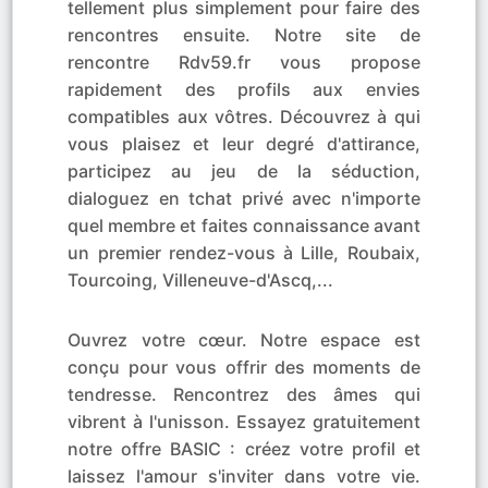
tellement plus simplement pour faire des
rencontres ensuite. Notre site de
rencontre Rdv59.fr vous propose
rapidement des profils aux envies
compatibles aux vôtres. Découvrez à qui
vous plaisez et leur degré d'attirance,
participez au jeu de la séduction,
dialoguez en tchat privé avec n'importe
quel membre et faites connaissance avant
un premier rendez-vous à Lille, Roubaix,
Tourcoing, Villeneuve-d'Ascq,...
Ouvrez votre cœur. Notre espace est
conçu pour vous offrir des moments de
tendresse. Rencontrez des âmes qui
vibrent à l'unisson. Essayez gratuitement
notre offre BASIC : créez votre profil et
laissez l'amour s'inviter dans votre vie.