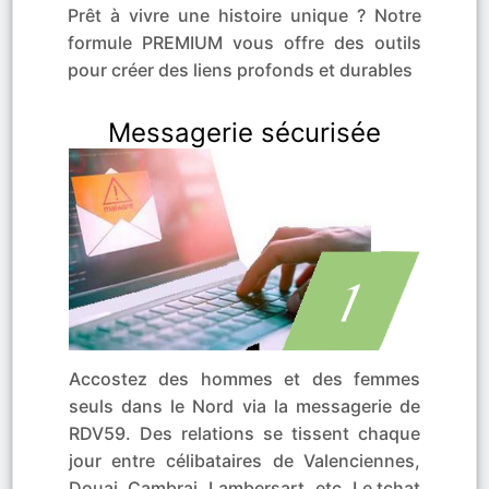
Prêt à vivre une histoire unique ? Notre
formule PREMIUM vous offre des outils
pour créer des liens profonds et durables
Messagerie sécurisée
Accostez des hommes et des femmes
seuls dans le Nord via la messagerie de
RDV59. Des relations se tissent chaque
jour entre célibataires de Valenciennes,
Douai, Cambrai, Lambersart, etc. Le tchat