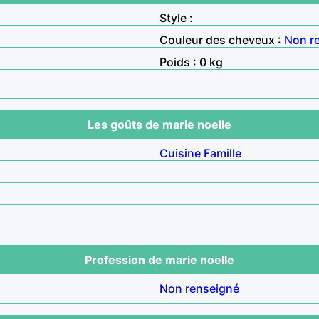
Style :
Couleur des cheveux :
Non r
Poids : 0 kg
Les goûts de marie noelle
Cuisine
Famille
Profession de marie noelle
Non renseigné