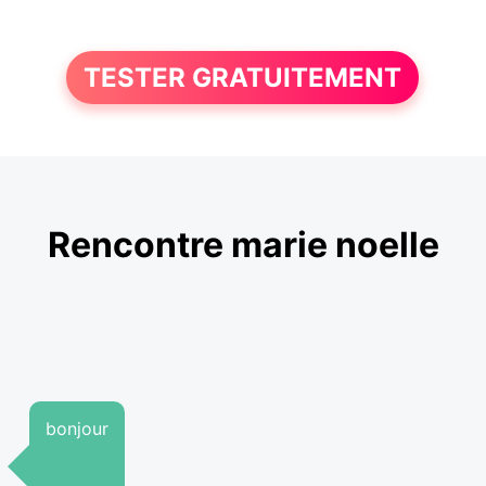
TESTER GRATUITEMENT
Rencontre marie noelle
bonjour