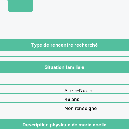
Type de rencontre recherché
Situation familiale
Sin-le-Noble
46 ans
Non renseigné
Description physique de marie noelle