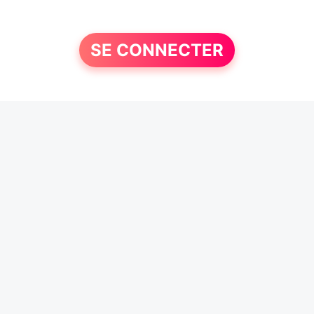
SE CONNECTER