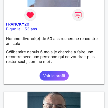
FRANCKY20
Biguglia
-
53 ans
Homme divorcé(e) de 53 ans recherche rencontre
amicale
Célibataire depuis 6 mois je cherche a faire une
recontre avec une personne qui ne voudrait plus
rester seul , comme moi .
Voir le profil