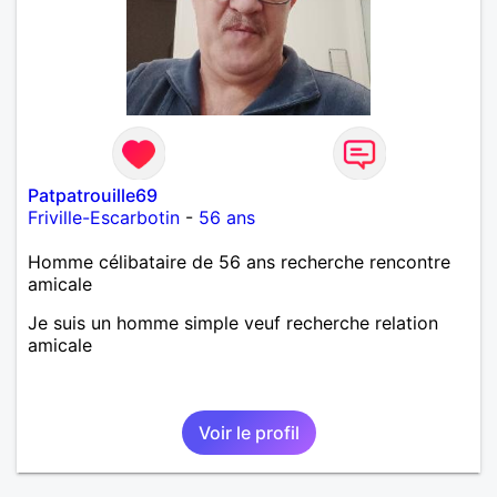
Patpatrouille69
Friville-Escarbotin
-
56 ans
Homme célibataire de 56 ans recherche rencontre
amicale
Je suis un homme simple veuf recherche relation
amicale
Voir le profil