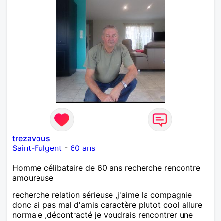
trezavous
Saint-Fulgent
-
60 ans
Homme célibataire de 60 ans recherche rencontre
amoureuse
recherche relation sérieuse ,j'aime la compagnie
donc ai pas mal d'amis caractère plutot cool allure
normale ,décontracté je voudrais rencontrer une