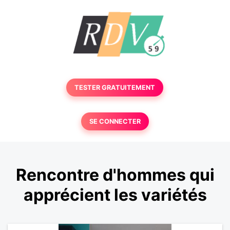
TESTER GRATUITEMENT
SE CONNECTER
Rencontre d'hommes qui
apprécient les variétés