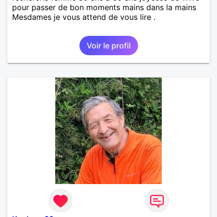
pour passer de bon moments mains dans la mains
Mesdames je vous attend de vous lire .
Voir le profil