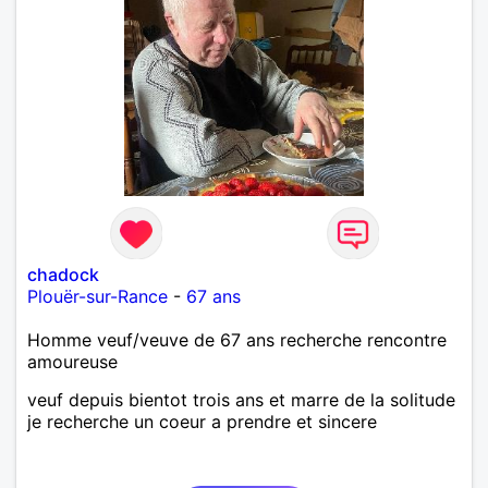
chadock
Plouër-sur-Rance
-
67 ans
Homme veuf/veuve de 67 ans recherche rencontre
amoureuse
veuf depuis bientot trois ans et marre de la solitude
je recherche un coeur a prendre et sincere