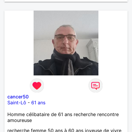
cancer50
Saint-Lô
-
61 ans
Homme célibataire de 61 ans recherche rencontre
amoureuse
recherche femme 50 ans à 60 ans joyeuse de vivre