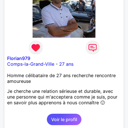
Florian979
Comps-la-Grand-Ville
-
27 ans
Homme célibataire de 27 ans recherche rencontre
amoureuse
Je cherche une relation sérieuse et durable, avec
une personne qui m'acceptera comme je suis, pour
en savoir plus apprenons à nous connaître 🙂
Voir le profil