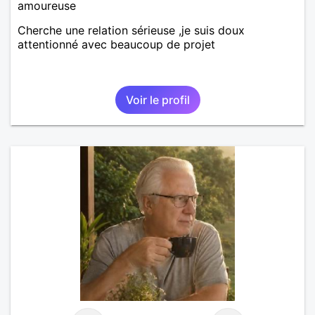
amoureuse
Cherche une relation sérieuse ,je suis doux
attentionné avec beaucoup de projet
Voir le profil