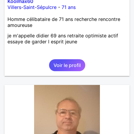
Koolmax60
Villers-Saint-Sépulcre
-
71 ans
Homme célibataire de 71 ans recherche rencontre
amoureuse
je m'appelle didier 69 ans retraite optimiste actif
essaye de garder l esprit jeune
Voir le profil