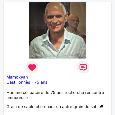
Mamokyan
Castillonnès
-
75 ans
Homme célibataire de 75 ans recherche rencontre
amoureuse
Grain de sable cherchant un autre grain de sable!!