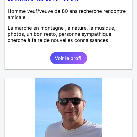
Homme veuf/veuve de 80 ans recherche rencontre
amicale
La marche en montagne ,la nature, la musique,
photos, un bon resto, personne sympathique,
cherche à faire de nouvelles connaissances .
Voir le profil