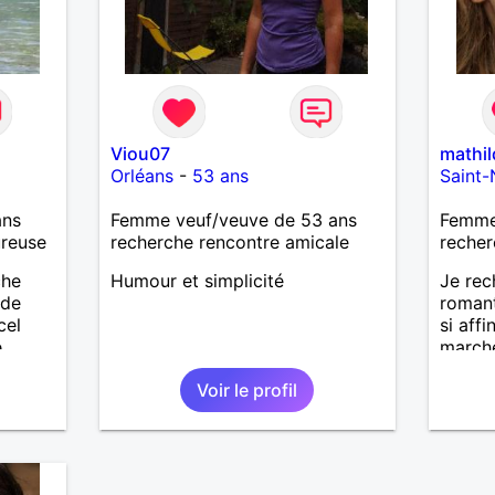
nt. Je
tre
 lire.
Viou07
mathil
Orléans
-
53 ans
Saint-
ans
Femme veuf/veuve de 53 ans
Femme 
ureuse
recherche rencontre amicale
recher
che
Humour et simplicité
Je re
 de
romant
cel
si aff
e
marche
ait
faire 
Voir le profil
enfants
ensem
es et
eurs
 à ma