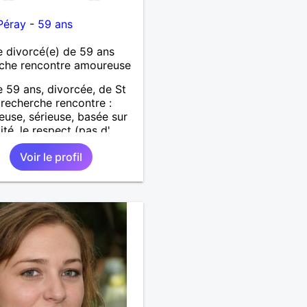
Péray
-
59 ans
 divorcé(e) de 59 ans
che rencontre amoureuse
59 ans, divorcée, de St
 recherche rencontre :
use, sérieuse, basée sur
lité, le respect (pas d'
re d'un soir). Rien ne vaut
Voir le profil
ncontre après quelques
ges par messages pour
si il y a un feeling entre
x et le désir de se revoir.
sir de se découvrir...