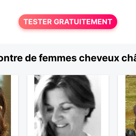
TESTER GRATUITEMENT
ntre de femmes cheveux ch