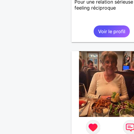
Pour une relation sérieuse 
feeling réciproque
Voir le profil