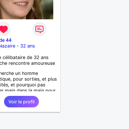
de 44
Nazaire
-
32 ans
célibataire de 32 ans
che rencontre amoureuse
cherche un homme
ique, pour sorties, et plus
inités, et pourquoi pas
r main dans la main pour
un bout de chemin
Voir le profil
ble.