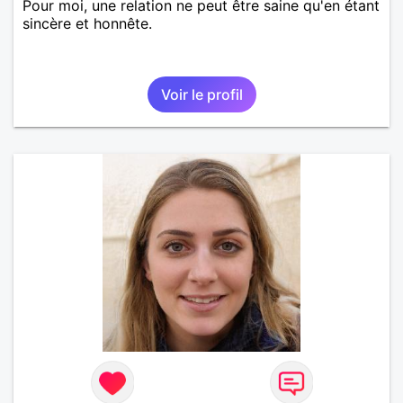
Pour moi, une relation ne peut être saine qu'en étant
sincère et honnête.
Voir le profil