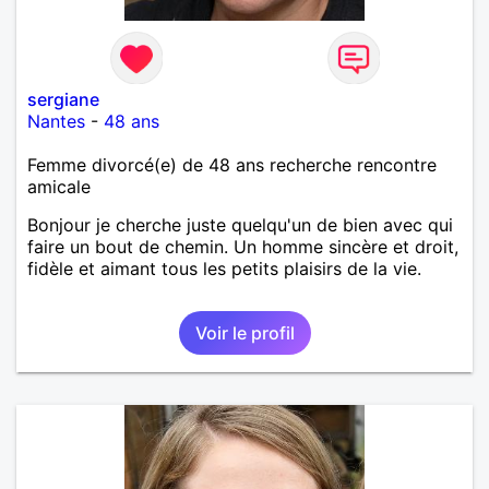
sergiane
Nantes
-
48 ans
Femme divorcé(e) de 48 ans recherche rencontre
amicale
Bonjour je cherche juste quelqu'un de bien avec qui
faire un bout de chemin. Un homme sincère et droit,
fidèle et aimant tous les petits plaisirs de la vie.
Voir le profil