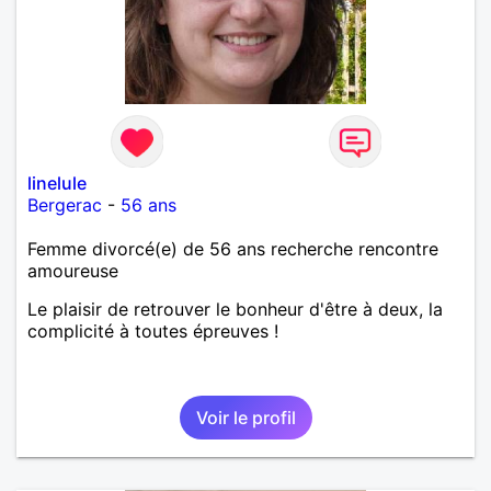
linelule
Bergerac
-
56 ans
Femme divorcé(e) de 56 ans recherche rencontre
amoureuse
Le plaisir de retrouver le bonheur d'être à deux, la
complicité à toutes épreuves !
Voir le profil