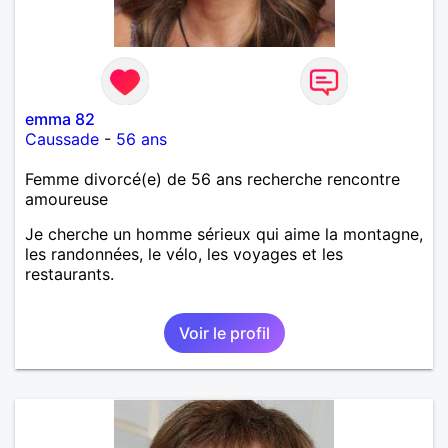
emma 82
Caussade
-
56 ans
Femme divorcé(e) de 56 ans recherche rencontre
amoureuse
Je cherche un homme sérieux qui aime la montagne,
les randonnées, le vélo, les voyages et les
restaurants.
Voir le profil