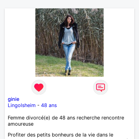
ginie
Lingolsheim
-
48 ans
Femme divorcé(e) de 48 ans recherche rencontre
amoureuse
Profiter des petits bonheurs de la vie dans le