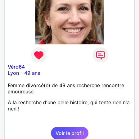
Véro64
Lyon
-
49 ans
Femme divorcé(e) de 49 ans recherche rencontre
amoureuse
A la recherche d'une belle histoire, qui tente rien n'a
rien !
Voir le profil