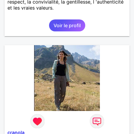
respect, la convivialité, la gentillesse, l 'authenticité
et les vraies valeurs.
Voir le profil
cranola