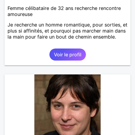
Femme célibataire de 32 ans recherche rencontre
amoureuse
Je recherche un homme romantique, pour sorties, et
plus si affinités, et pourquoi pas marcher main dans
la main pour faire un bout de chemin ensemble.
Voir le profil