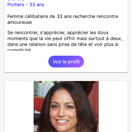
Poitiers
-
33 ans
Femme célibataire de 33 ans recherche rencontre
amoureuse
Se rencontrer, s'apprécier, apprécier les doux
moments que la vie peut offrir mais surtout à deux,
dans une relation sans prise de tête et voir plus si
complicité.
Voir le profil