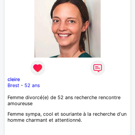
cleire
Brest
-
52 ans
Femme divorcé(e) de 52 ans recherche rencontre
amoureuse
Femme sympa, cool et souriante à la recherche d'un
homme charmant et attentionné.