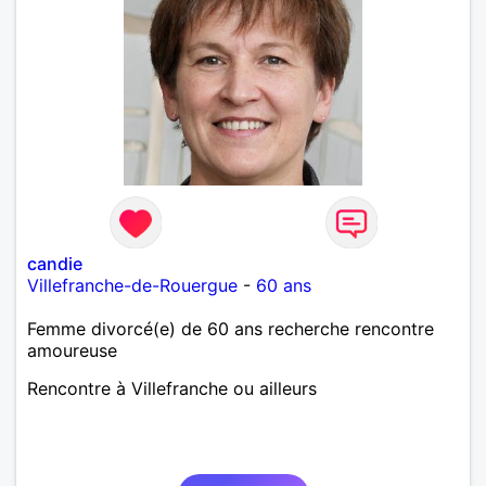
candie
Villefranche-de-Rouergue
-
60 ans
Femme divorcé(e) de 60 ans recherche rencontre
amoureuse
Rencontre à Villefranche ou ailleurs