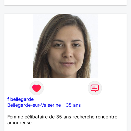
f bellegarde
Bellegarde-sur-Valserine
-
35 ans
Femme célibataire de 35 ans recherche rencontre
amoureuse