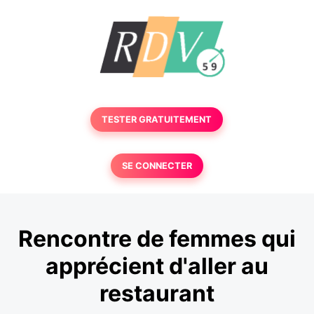
TESTER GRATUITEMENT
SE CONNECTER
Rencontre de femmes qui
apprécient d'aller au
restaurant