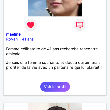
maeline
Royan
-
41 ans
Femme célibataire de 41 ans recherche rencontre
amicale
Je suis une femme souriante et douce qui aimerait
profiter de la vie avec un partenaire qui lui plairait !
Voir le profil