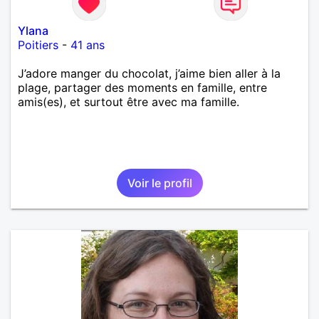
Ylana
Poitiers
-
41 ans
J’adore manger du chocolat, j’aime bien aller à la
plage, partager des moments en famille, entre
amis(es), et surtout être avec ma famille.
Voir le profil