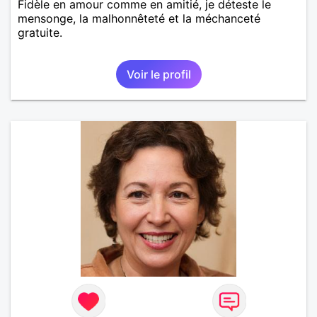
Fidèle en amour comme en amitié, je déteste le
mensonge, la malhonnêteté et la méchanceté
gratuite.
Voir le profil