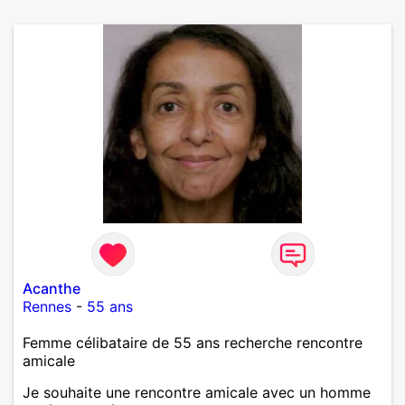
Acanthe
Rennes
-
55 ans
Femme célibataire de 55 ans recherche rencontre
amicale
Je souhaite une rencontre amicale avec un homme