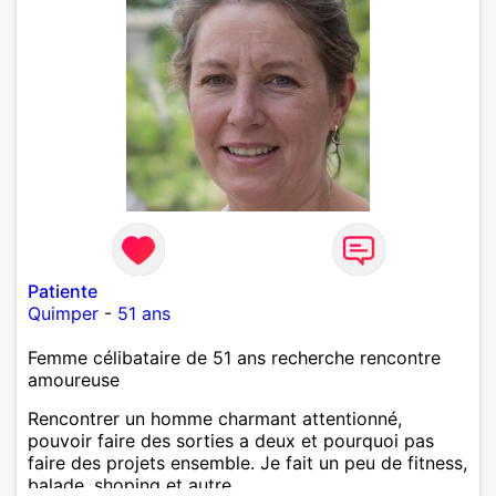
Patiente
Quimper
-
51 ans
Femme célibataire de 51 ans recherche rencontre
amoureuse
Rencontrer un homme charmant attentionné,
pouvoir faire des sorties a deux et pourquoi pas
faire des projets ensemble. Je fait un peu de fitness,
balade, shoping et autre.