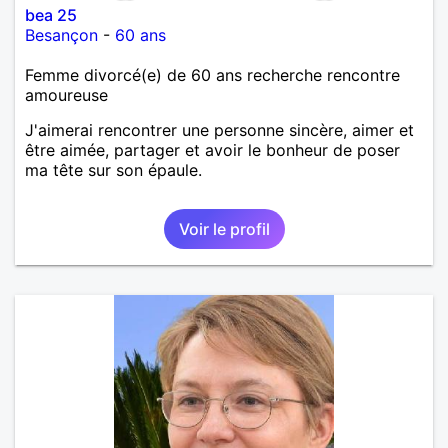
bea 25
Besançon
-
60 ans
Femme divorcé(e) de 60 ans recherche rencontre
amoureuse
J'aimerai rencontrer une personne sincère, aimer et
être aimée, partager et avoir le bonheur de poser
ma tête sur son épaule.
Voir le profil