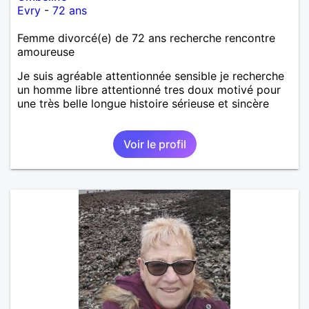
Evry
-
72 ans
Femme divorcé(e) de 72 ans recherche rencontre
amoureuse
Je suis agréable attentionnée sensible je recherche
un homme libre attentionné tres doux motivé pour
une très belle longue histoire sérieuse et sincère
Voir le profil