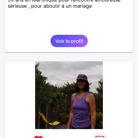
sérieuse , pour aboutir à un mariage
Voir le profil