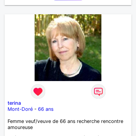
terina
Mont-Doré
-
66 ans
Femme veuf/veuve de 66 ans recherche rencontre
amoureuse