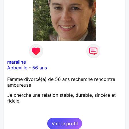
maraline
Abbeville
-
56 ans
Femme divorcé(e) de 56 ans recherche rencontre
amoureuse
Je cherche une relation stable, durable, sincère et
fidèle.
Voir le profil