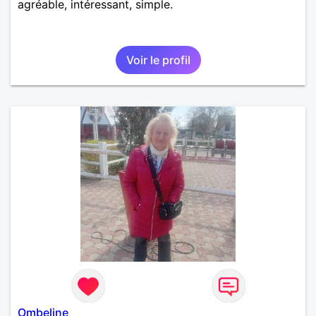
agréable, intéressant, simple.
Voir le profil
Ombeline