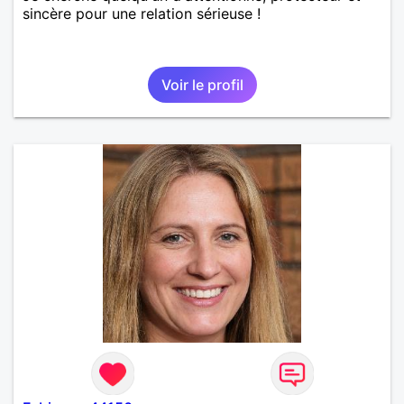
sincère pour une relation sérieuse !
Voir le profil