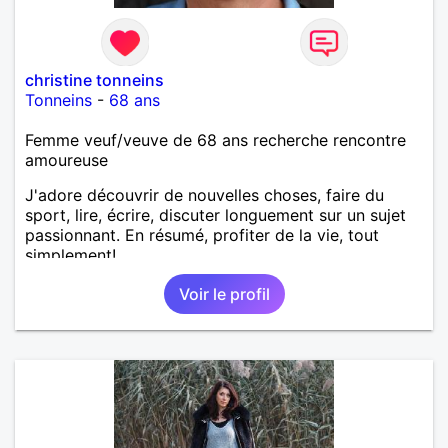
christine tonneins
Tonneins
-
68 ans
Femme veuf/veuve de 68 ans recherche rencontre
amoureuse
J'adore découvrir de nouvelles choses, faire du
sport, lire, écrire, discuter longuement sur un sujet
passionnant. En résumé, profiter de la vie, tout
simplement!
Voir le profil