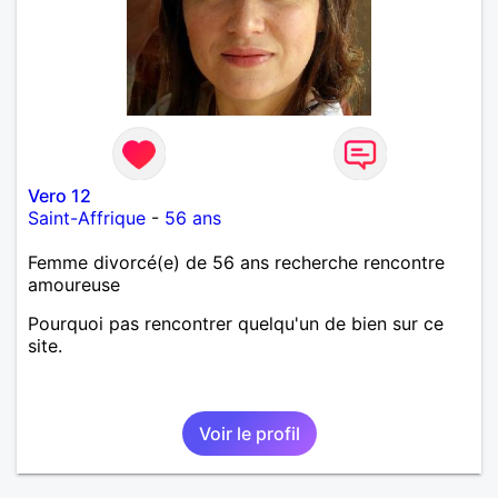
Vero 12
Saint-Affrique
-
56 ans
Femme divorcé(e) de 56 ans recherche rencontre
amoureuse
Pourquoi pas rencontrer quelqu'un de bien sur ce
site.
Voir le profil