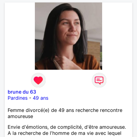
brune du 63
Pardines
-
49 ans
Femme divorcé(e) de 49 ans recherche rencontre
amoureuse
Envie d'émotions, de complicité, d'être amoureuse.
A la recherche de l'homme de ma vie avec lequel