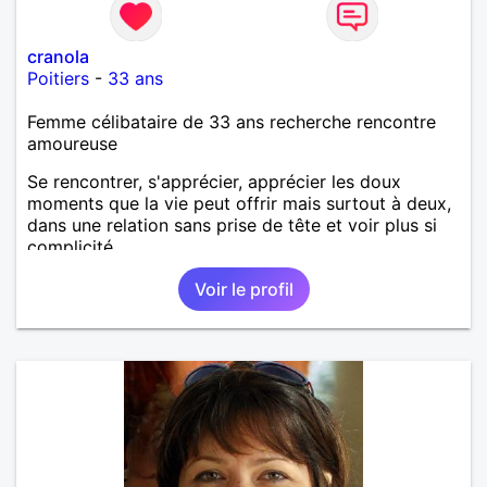
cranola
Poitiers
-
33 ans
Femme célibataire de 33 ans recherche rencontre
amoureuse
Se rencontrer, s'apprécier, apprécier les doux
moments que la vie peut offrir mais surtout à deux,
dans une relation sans prise de tête et voir plus si
complicité.
Voir le profil