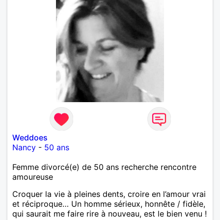
Weddoes
Nancy
-
50 ans
Femme divorcé(e) de 50 ans recherche rencontre
amoureuse
Croquer la vie à pleines dents, croire en l’amour vrai
et réciproque… Un homme sérieux, honnête / fidèle,
qui saurait me faire rire à nouveau, est le bien venu !