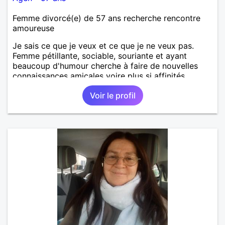
Femme divorcé(e) de 57 ans recherche rencontre
amoureuse
Je sais ce que je veux et ce que je ne veux pas.
Femme pétillante, sociable, souriante et ayant
beaucoup d'humour cherche à faire de nouvelles
connaissances amicales voire plus si affinités.
Voir le profil