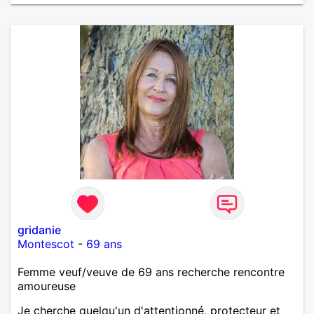
gridanie
Montescot
-
69 ans
Femme veuf/veuve de 69 ans recherche rencontre
amoureuse
Je cherche quelqu'un d'attentionné, protecteur et