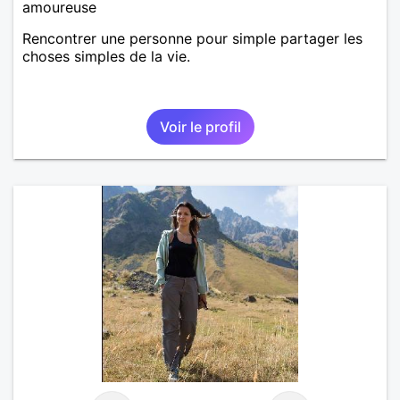
amoureuse
Rencontrer une personne pour simple partager les
choses simples de la vie.
Voir le profil