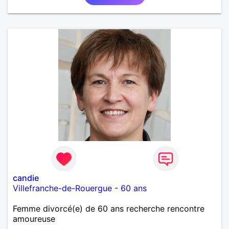
candie
Villefranche-de-Rouergue
-
60 ans
Femme divorcé(e) de 60 ans recherche rencontre
amoureuse