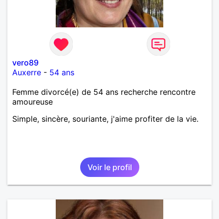
vero89
Auxerre
-
54 ans
Femme divorcé(e) de 54 ans recherche rencontre
amoureuse
Simple, sincère, souriante, j'aime profiter de la vie.
Voir le profil