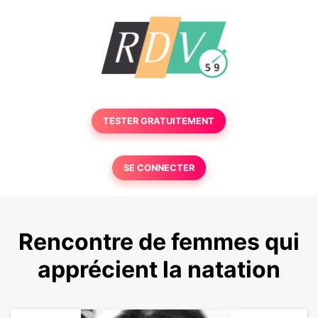
TESTER GRATUITEMENT
SE CONNECTER
Rencontre de femmes qui
apprécient la natation