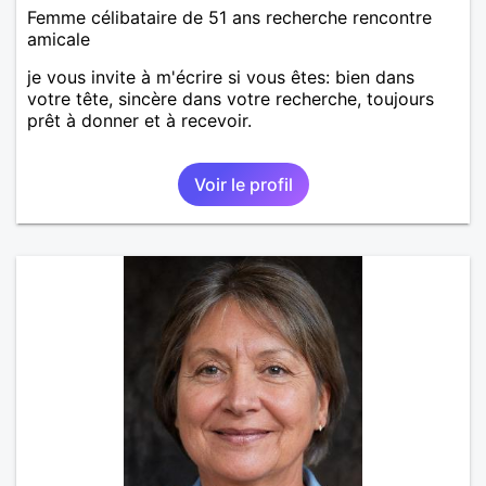
Femme célibataire de 51 ans recherche rencontre
amicale
je vous invite à m'écrire si vous êtes: bien dans
votre tête, sincère dans votre recherche, toujours
prêt à donner et à recevoir.
Voir le profil