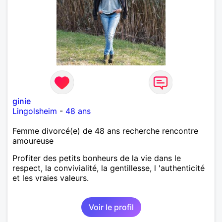
ginie
Lingolsheim
-
48 ans
Femme divorcé(e) de 48 ans recherche rencontre
amoureuse
Profiter des petits bonheurs de la vie dans le
respect, la convivialité, la gentillesse, l 'authenticité
et les vraies valeurs.
Voir le profil