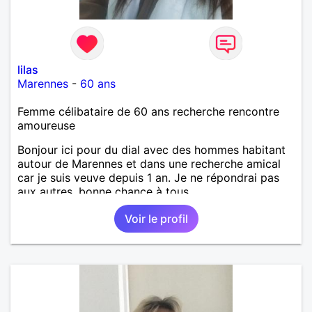
lilas
Marennes
-
60 ans
Femme célibataire de 60 ans recherche rencontre
amoureuse
Bonjour ici pour du dial avec des hommes habitant
autour de Marennes et dans une recherche amical
car je suis veuve depuis 1 an. Je ne répondrai pas
aux autres, bonne chance à tous.
Voir le profil