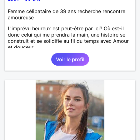
Femme célibataire de 39 ans recherche rencontre
amoureuse
L'imprévu heureux est peut-être par ici? Où est-il
donc celui qui me prendra la main, une histoire se
construit et se solidifie au fil du temps avec Amour
et douceur
Voir le profil