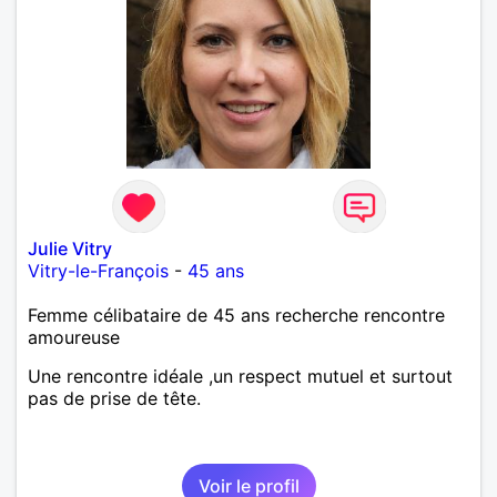
Julie Vitry
Vitry-le-François
-
45 ans
Femme célibataire de 45 ans recherche rencontre
amoureuse
Une rencontre idéale ,un respect mutuel et surtout
pas de prise de tête.
Voir le profil