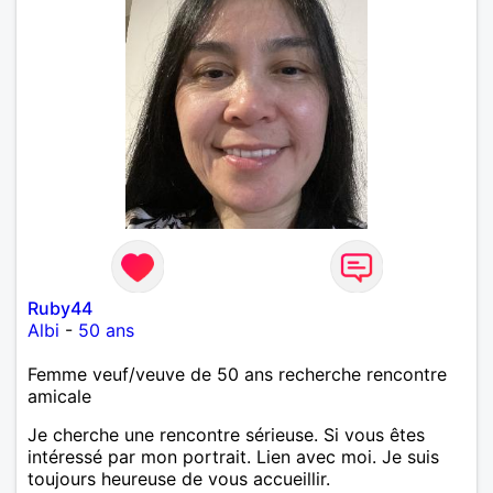
Ruby44
Albi
-
50 ans
Femme veuf/veuve de 50 ans recherche rencontre
amicale
Je cherche une rencontre sérieuse. Si vous êtes
intéressé par mon portrait. Lien avec moi. Je suis
toujours heureuse de vous accueillir.