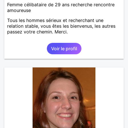
Femme célibataire de 29 ans recherche rencontre
amoureuse
Tous les hommes sérieux et recherchant une
relation stable, vous êtes les bienvenus, les autres
passez votre chemin. Merci.
Voir le profil