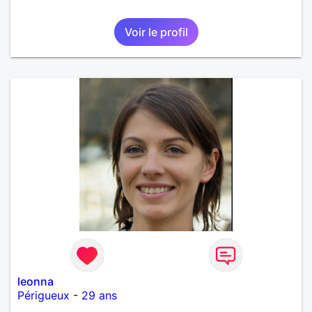
Voir le profil
leonna
Périgueux
-
29 ans