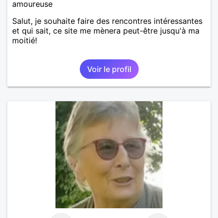
amoureuse
Salut, je souhaite faire des rencontres intéressantes
et qui sait, ce site me mènera peut-être jusqu'à ma
moitié!
Voir le profil