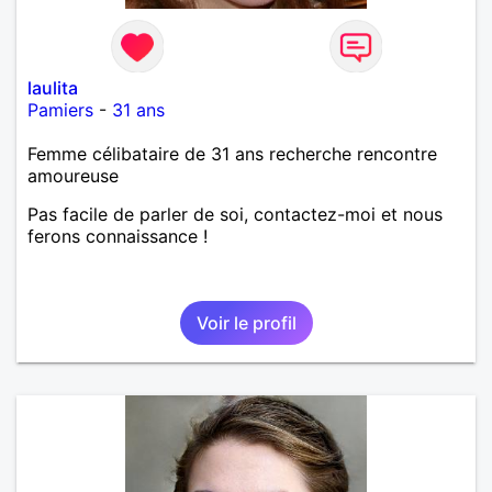
laulita
Pamiers
-
31 ans
Femme célibataire de 31 ans recherche rencontre
amoureuse
Pas facile de parler de soi, contactez-moi et nous
ferons connaissance !
Voir le profil