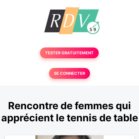
TESTER GRATUITEMENT
SE CONNECTER
Rencontre de femmes qui
apprécient le tennis de table