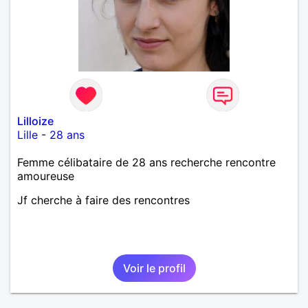
Lilloize
Lille
-
28 ans
Femme célibataire de 28 ans recherche rencontre
amoureuse
Jf cherche à faire des rencontres
Voir le profil