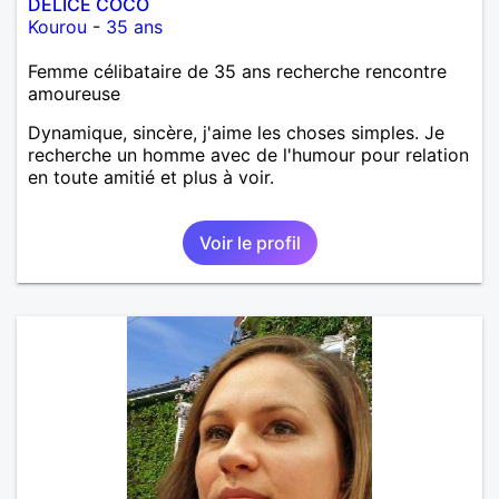
DELICE COCO
Kourou
-
35 ans
Femme célibataire de 35 ans recherche rencontre
amoureuse
Dynamique, sincère, j'aime les choses simples. Je
recherche un homme avec de l'humour pour relation
en toute amitié et plus à voir.
Voir le profil