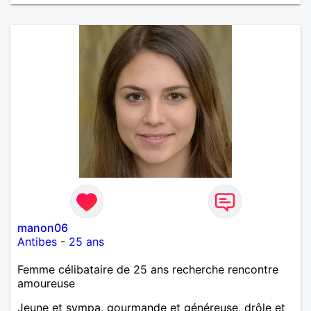
manon06
Antibes
-
25 ans
Femme célibataire de 25 ans recherche rencontre
amoureuse
Jeune et sympa, gourmande et généreuse, drôle et