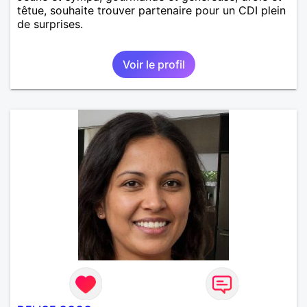
têtue, souhaite trouver partenaire pour un CDI plein
de surprises.
Voir le profil