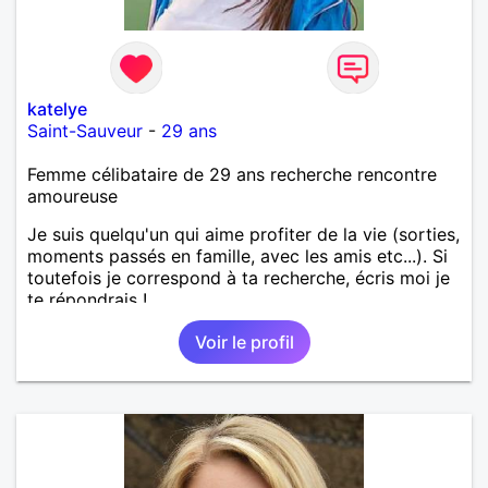
katelye
Saint-Sauveur
-
29 ans
Femme célibataire de 29 ans recherche rencontre
amoureuse
Je suis quelqu'un qui aime profiter de la vie (sorties,
moments passés en famille, avec les amis etc...). Si
toutefois je correspond à ta recherche, écris moi je
te répondrais !
Voir le profil