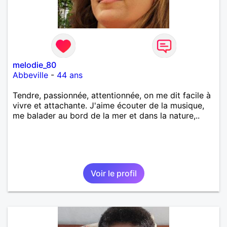
melodie_80
Abbeville
-
44 ans
Tendre, passionnée, attentionnée, on me dit facile à
vivre et attachante. J'aime écouter de la musique,
me balader au bord de la mer et dans la nature,..
Voir le profil