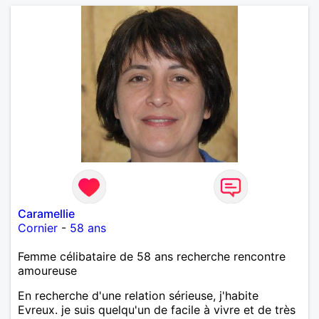
Caramellie
Cornier
-
58 ans
Femme célibataire de 58 ans recherche rencontre
amoureuse
En recherche d'une relation sérieuse, j'habite
Evreux. je suis quelqu'un de facile à vivre et de très