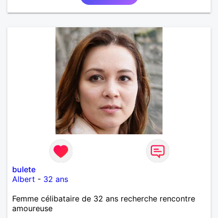
bulete
Albert
-
32 ans
Femme célibataire de 32 ans recherche rencontre
amoureuse