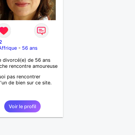
2
Affrique
-
56 ans
 divorcé(e) de 56 ans
che rencontre amoureuse
oi pas rencontrer
'un de bien sur ce site.
Voir le profil