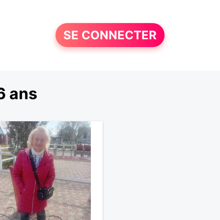
SE CONNECTER
6 ans