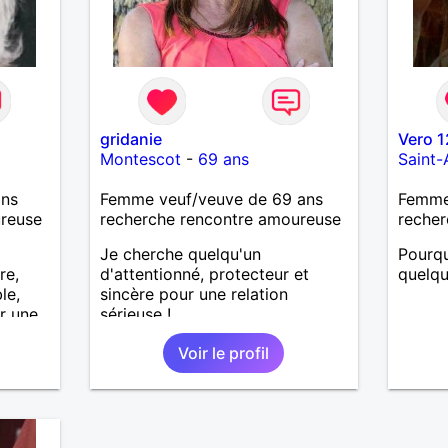
gridanie
Vero 1
Montescot
-
69 ans
Saint-
ans
Femme veuf/veuve de 69 ans
Femme
ureuse
recherche rencontre amoureuse
recher
Je cherche quelqu'un
Pourqu
re,
d'attentionné, protecteur et
quelqu
le,
sincère pour une relation
ar une
sérieuse !
.
Voir le profil