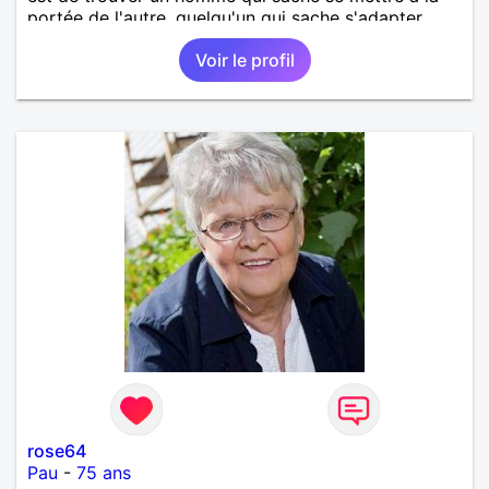
portée de l'autre, quelqu'un qui sache s'adapter
pour le bonheur de chacun.
Voir le profil
rose64
Pau
-
75 ans