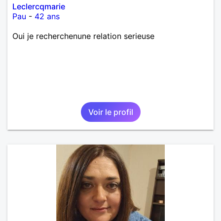
Leclercqmarie
Pau
-
42 ans
Oui je recherchenune relation serieuse
Voir le profil