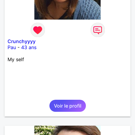
Crunchyyyy
Pau
-
43 ans
My self
Voir le profil