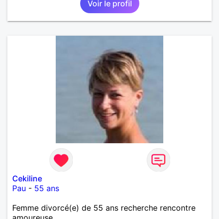
Voir le profil
la fidélité.
Cekiline
Pau
-
55 ans
Femme divorcé(e) de 55 ans recherche rencontre
amoureuse