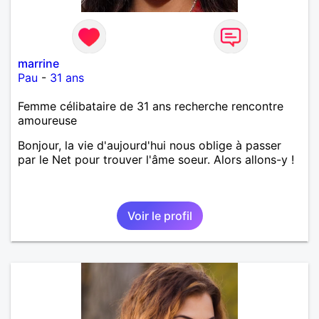
marrine
Pau
-
31 ans
Femme célibataire de 31 ans recherche rencontre
amoureuse
Bonjour, la vie d'aujourd'hui nous oblige à passer
par le Net pour trouver l'âme soeur. Alors allons-y !
Voir le profil