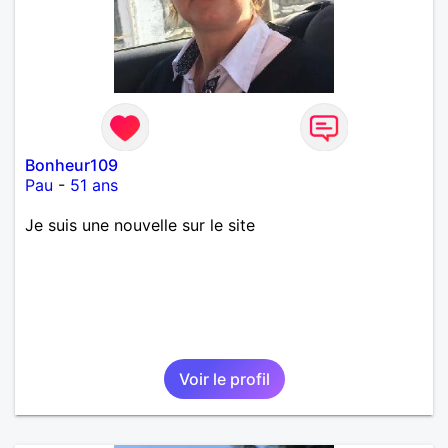
Bonheur109
Pau
-
51 ans
Je suis une nouvelle sur le site
Voir le profil