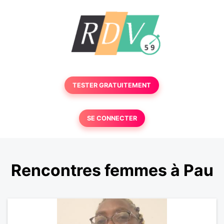
TESTER GRATUITEMENT
SE CONNECTER
Rencontres femmes à Pau