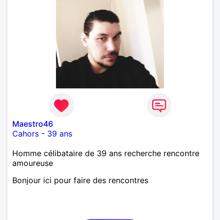
Maestro46
Cahors
-
39 ans
Homme célibataire de 39 ans recherche rencontre
amoureuse
Bonjour ici pour faire des rencontres