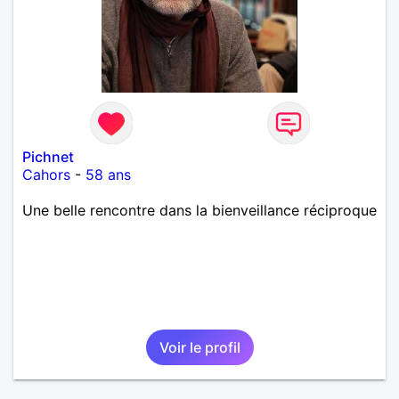
Pichnet
Cahors
-
58 ans
Une belle rencontre dans la bienveillance réciproque
Voir le profil