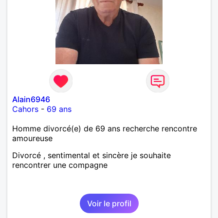
Alain6946
Cahors
-
69 ans
Homme divorcé(e) de 69 ans recherche rencontre
amoureuse
Divorcé , sentimental et sincère je souhaite
rencontrer une compagne
Voir le profil