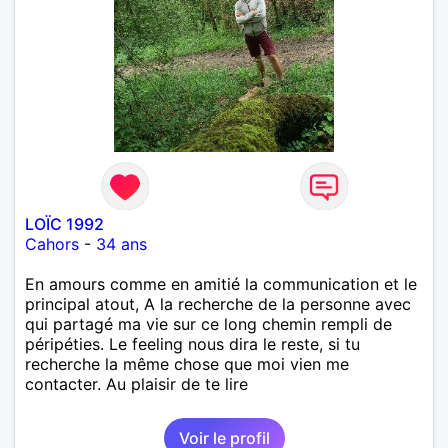
LOÏC 1992
Cahors
-
34 ans
En amours comme en amitié la communication et le
principal atout, A la recherche de la personne avec
qui partagé ma vie sur ce long chemin rempli de
péripéties. Le feeling nous dira le reste, si tu
recherche la même chose que moi vien me
contacter. Au plaisir de te lire
Voir le profil