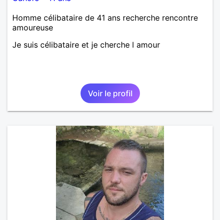
Homme célibataire de 41 ans recherche rencontre
amoureuse
Je suis célibataire et je cherche l amour
Voir le profil