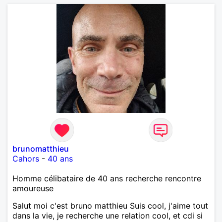
brunomatthieu
Cahors
-
40 ans
Homme célibataire de 40 ans recherche rencontre
amoureuse
Salut moi c'est bruno matthieu Suis cool, j'aime tout
dans la vie, je recherche une relation cool, et cdi si