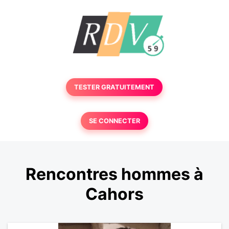
TESTER GRATUITEMENT
SE CONNECTER
Rencontres hommes à
Cahors