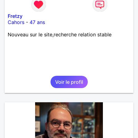
Fretzy
Cahors
-
47 ans
Nouveau sur le site,recherche relation stable
Voir le profil