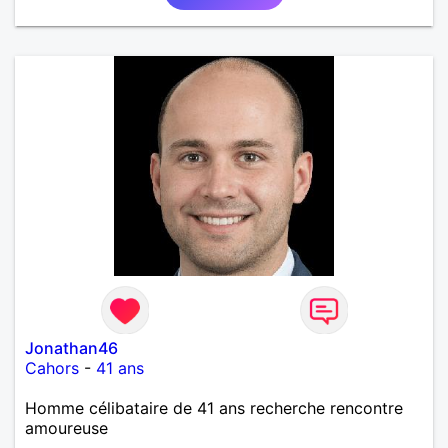
Jonathan46
Cahors
-
41 ans
Homme célibataire de 41 ans recherche rencontre
amoureuse