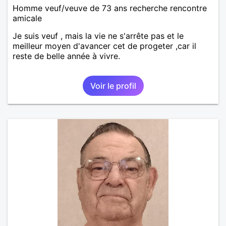
Homme veuf/veuve de 73 ans recherche rencontre
amicale
Je suis veuf , mais la vie ne s'arrête pas et le
meilleur moyen d'avancer cet de progeter ,car il
reste de belle année à vivre.
Voir le profil