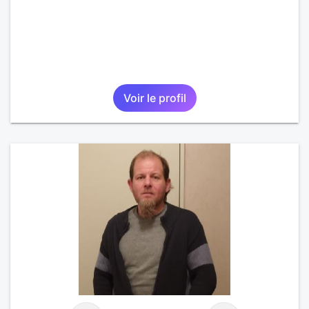
Voir le profil