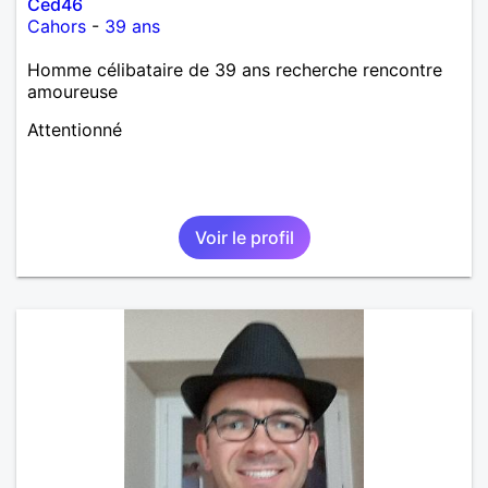
Ced46
Cahors
-
39 ans
Homme célibataire de 39 ans recherche rencontre
amoureuse
Attentionné
Voir le profil