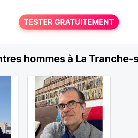
TESTER GRATUITEMENT
tres hommes à La Tranche-