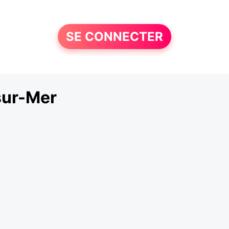
SE CONNECTER
sur-Mer