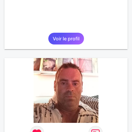
Voir le profil