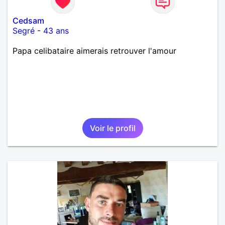
Cedsam
Segré
-
43 ans
Papa celibataire aimerais retrouver l'amour
Voir le profil