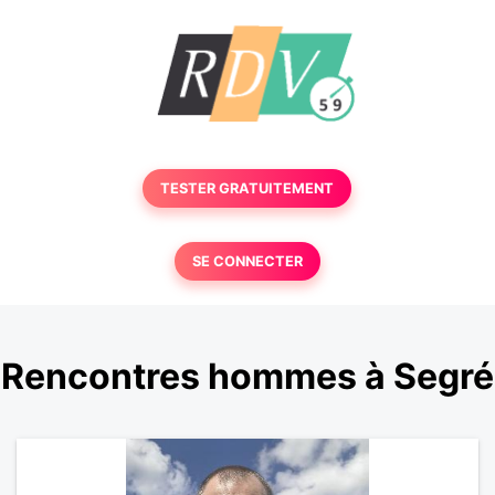
TESTER GRATUITEMENT
SE CONNECTER
Rencontres hommes à Segré