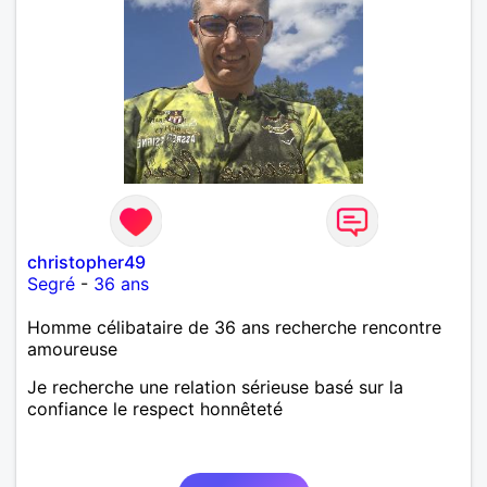
christopher49
Segré
-
36 ans
Homme célibataire de 36 ans recherche rencontre
amoureuse
Je recherche une relation sérieuse basé sur la
confiance le respect honnêteté