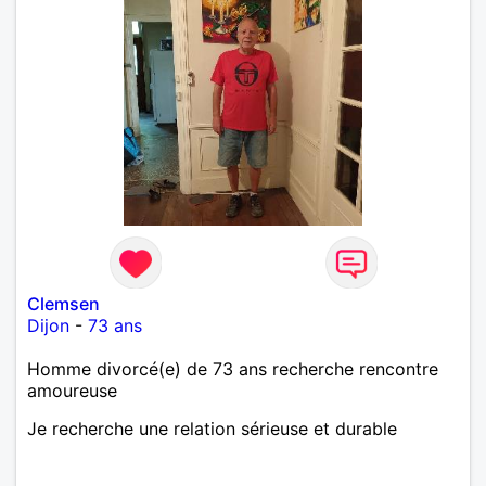
Clemsen
Dijon
-
73 ans
Homme divorcé(e) de 73 ans recherche rencontre
amoureuse
Je recherche une relation sérieuse et durable