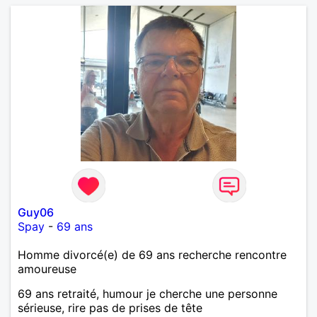
Guy06
Spay
-
69 ans
Homme divorcé(e) de 69 ans recherche rencontre
amoureuse
69 ans retraité, humour je cherche une personne
sérieuse, rire pas de prises de tête