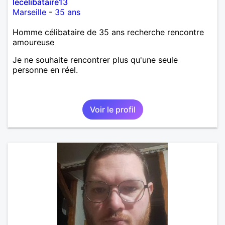
lecelibataire13
Marseille
-
35 ans
Homme célibataire de 35 ans recherche rencontre
amoureuse
Je ne souhaite rencontrer plus qu'une seule
personne en réel.
Voir le profil