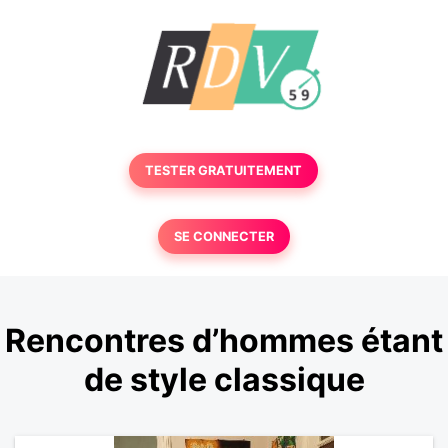
TESTER GRATUITEMENT
SE CONNECTER
Rencontres d’hommes étant
de style classique