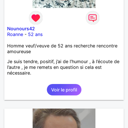
Nounours42
Roanne
-
52 ans
Homme veuf/veuve de 52 ans recherche rencontre
amoureuse
Je suis tendre, positif, j’ai de l’humour , à l’écoute de
l’autre , je me remets en question si cela est
nécessaire.
Voir le profil