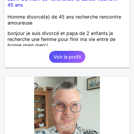
45 ans
Homme divorcé(e) de 45 ans recherche rencontre
amoureuse
bonjour je suis divorcé et papa de 2 enfants je
recherche une femme pour finir ma vie entre de
bonne main merci
Voir le profil