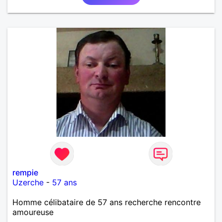
rempie
Uzerche
-
57 ans
Homme célibataire de 57 ans recherche rencontre
amoureuse