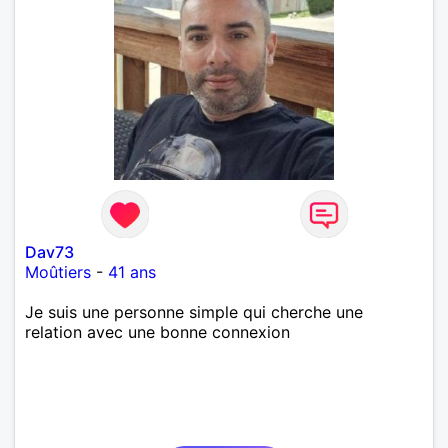
Dav73
Moûtiers
-
41 ans
Je suis une personne simple qui cherche une
relation avec une bonne connexion