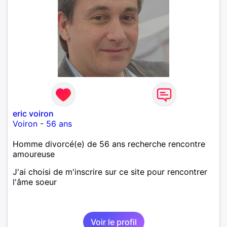
eric voiron
Voiron
-
56 ans
Homme divorcé(e) de 56 ans recherche rencontre
amoureuse
J'ai choisi de m'inscrire sur ce site pour rencontrer
l'âme soeur
Voir le profil