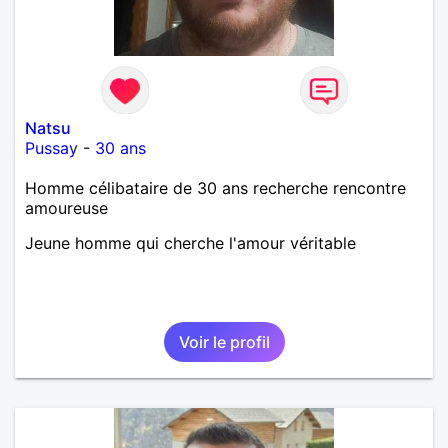
Natsu
Pussay
-
30 ans
Homme célibataire de 30 ans recherche rencontre
amoureuse
Jeune homme qui cherche l'amour véritable
Voir le profil