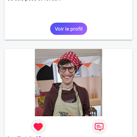
Voir le profil