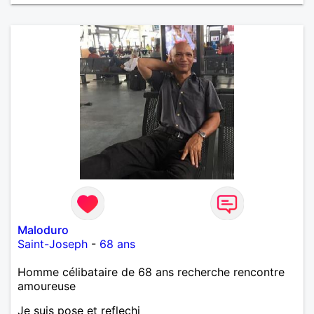
Maloduro
Saint-Joseph
-
68 ans
Homme célibataire de 68 ans recherche rencontre
amoureuse
Je suis pose et reflechi