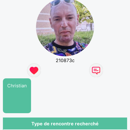
210873c
Christian
Type de rencontre recherché