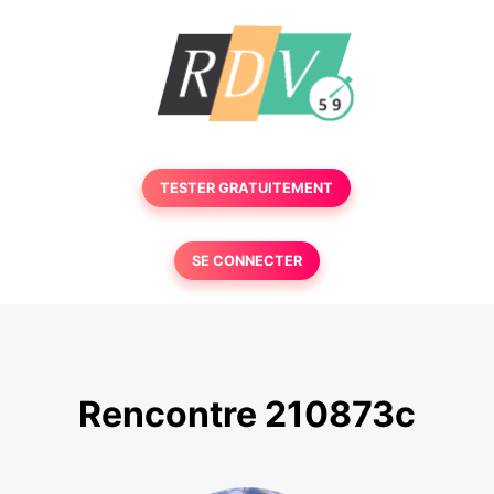
TESTER GRATUITEMENT
SE CONNECTER
Rencontre 210873c