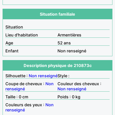
Situation familiale
Situation
Lieu d'habitation
Armentières
Age
52 ans
Enfant
Non renseigné
Description physique de 210873c
Silhouette :
Non renseigné
Style :
Coupe de cheveux :
Non
Couleur des cheveux :
renseigné
Non renseigné
Taille : 0 cm
Poids : 0 kg
Couleurs des yeux :
Non
renseigné