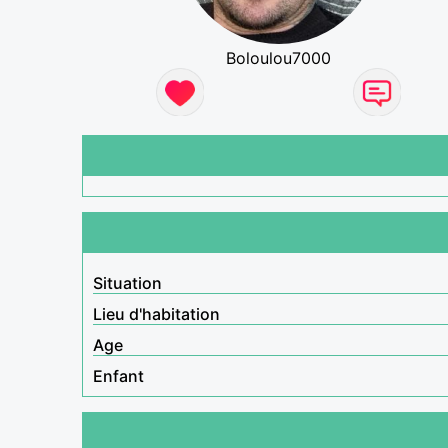
Boloulou7000
Situation
Lieu d'habitation
Age
Enfant