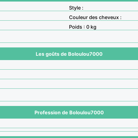
Style :
Couleur des cheveux :
Poids : 0 kg
Les goûts de Boloulou7000
Profession de Boloulou7000