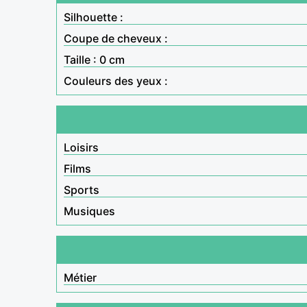
Silhouette :
Coupe de cheveux :
Taille : 0 cm
Couleurs des yeux :
Loisirs
Films
Sports
Musiques
Métier