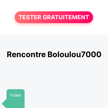
TESTER GRATUITEMENT
Rencontre Boloulou7000
Fidèle