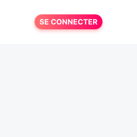
SE CONNECTER