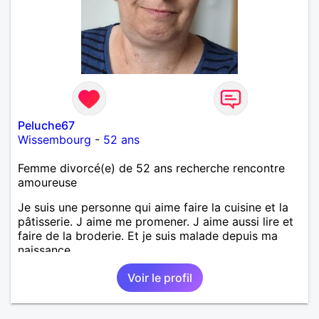
Peluche67
Wissembourg
-
52 ans
Femme divorcé(e) de 52 ans recherche rencontre
amoureuse
Je suis une personne qui aime faire la cuisine et la
pâtisserie. J aime me promener. J aime aussi lire et
faire de la broderie. Et je suis malade depuis ma
naissance.
Voir le profil