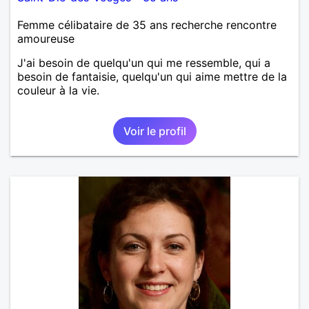
Femme célibataire de 35 ans recherche rencontre
amoureuse
J'ai besoin de quelqu'un qui me ressemble, qui a
besoin de fantaisie, quelqu'un qui aime mettre de la
couleur à la vie.
Voir le profil