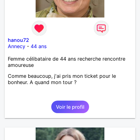
hanou72
Annecy
-
44 ans
Femme célibataire de 44 ans recherche rencontre
amoureuse
Comme beaucoup, j'ai pris mon ticket pour le
bonheur. A quand mon tour ?
Voir le profil