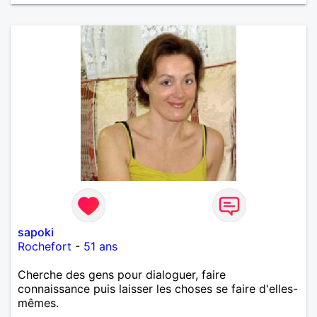
sapoki
Rochefort
-
51 ans
Cherche des gens pour dialoguer, faire
connaissance puis laisser les choses se faire d'elles-
mêmes.