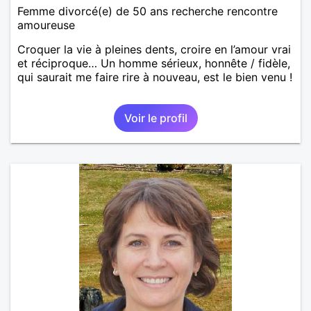
Femme divorcé(e) de 50 ans recherche rencontre
amoureuse
Croquer la vie à pleines dents, croire en l’amour vrai
et réciproque… Un homme sérieux, honnête / fidèle,
qui saurait me faire rire à nouveau, est le bien venu !
Voir le profil