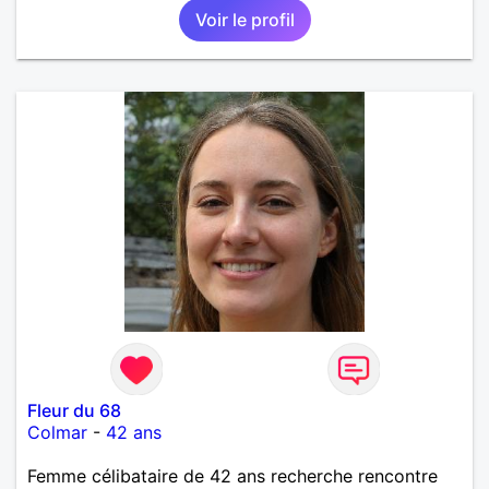
Voir le profil
Fleur du 68
Colmar
-
42 ans
Femme célibataire de 42 ans recherche rencontre