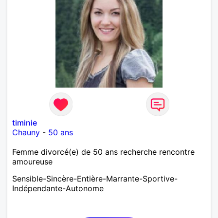
timinie
Chauny
-
50 ans
Femme divorcé(e) de 50 ans recherche rencontre
amoureuse
Sensible-Sincère-Entière-Marrante-Sportive-
Indépendante-Autonome