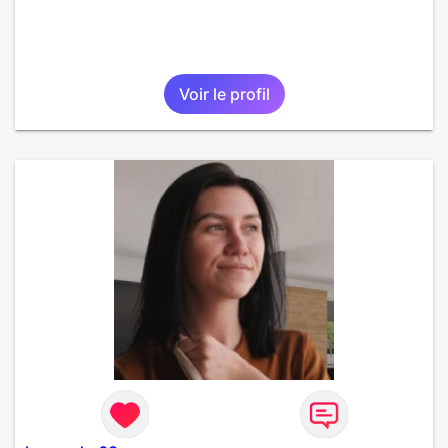
Voir le profil