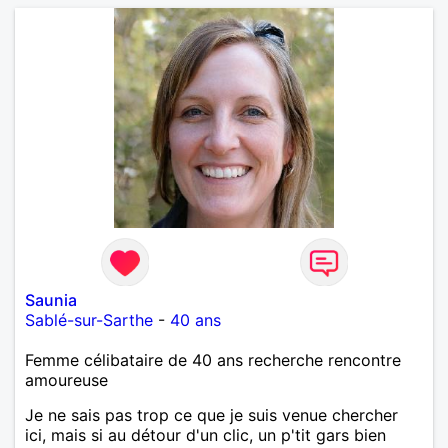
Saunia
Sablé-sur-Sarthe
-
40 ans
Femme célibataire de 40 ans recherche rencontre
amoureuse
Je ne sais pas trop ce que je suis venue chercher
ici, mais si au détour d'un clic, un p'tit gars bien