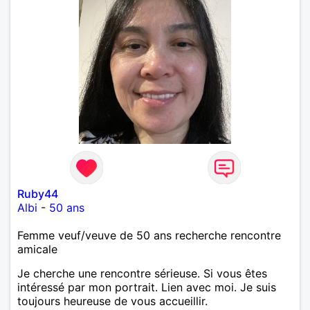
Ruby44
Albi
-
50 ans
Femme veuf/veuve de 50 ans recherche rencontre
amicale
Je cherche une rencontre sérieuse. Si vous êtes
intéressé par mon portrait. Lien avec moi. Je suis
toujours heureuse de vous accueillir.