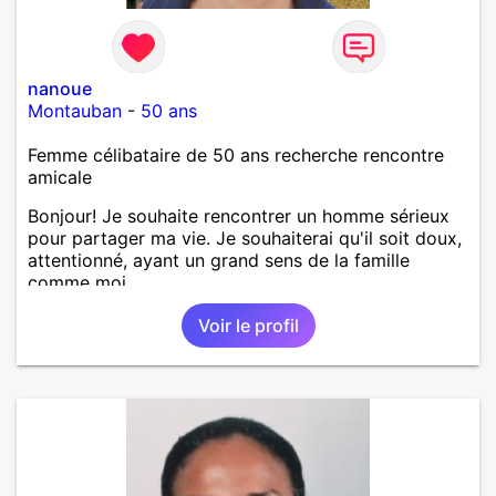
nanoue
Montauban
-
50 ans
Femme célibataire de 50 ans recherche rencontre
amicale
Bonjour! Je souhaite rencontrer un homme sérieux
pour partager ma vie. Je souhaiterai qu'il soit doux,
attentionné, ayant un grand sens de la famille
comme moi.
Voir le profil