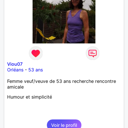
Viou07
Orléans
-
53 ans
Femme veuf/veuve de 53 ans recherche rencontre
amicale
Humour et simplicité
Voir le profil