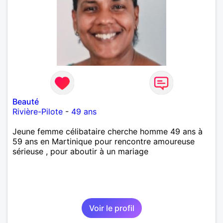
Beauté
Rivière-Pilote
-
49 ans
Jeune femme célibataire cherche homme 49 ans à
59 ans en Martinique pour rencontre amoureuse
sérieuse , pour aboutir à un mariage
Voir le profil