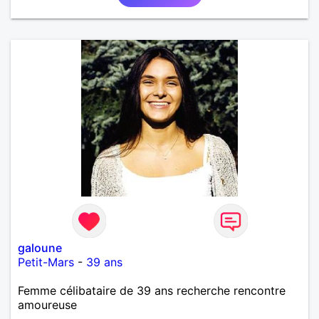
galoune
Petit-Mars
-
39 ans
Femme célibataire de 39 ans recherche rencontre
amoureuse