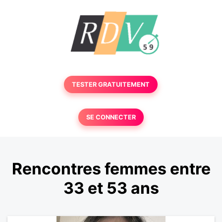
TESTER GRATUITEMENT
SE CONNECTER
Rencontres femmes entre
33 et 53 ans