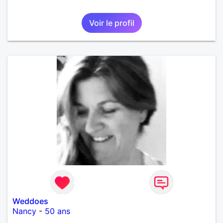
Voir le profil
Weddoes
Nancy
-
50 ans