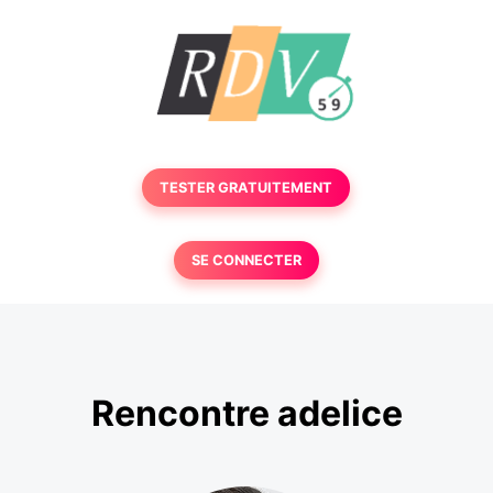
TESTER GRATUITEMENT
SE CONNECTER
Rencontre adelice