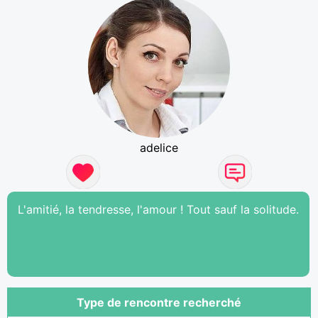
adelice
L'amitié, la tendresse, l'amour ! Tout sauf la solitude.
Type de rencontre recherché