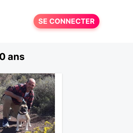
SE CONNECTER
0 ans