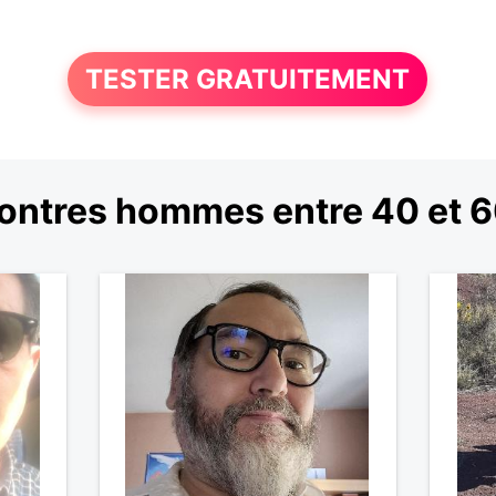
TESTER GRATUITEMENT
ontres hommes entre 40 et 6