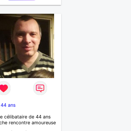
-
44 ans
célibataire de 44 ans
che rencontre amoureuse