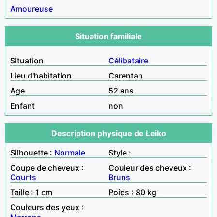
Amoureuse
Situation familiale
Situation
Célibataire
Lieu d'habitation
Carentan
Age
52 ans
Enfant
non
Description physique de Leiko
Silhouette :
Normale
Style :
Coupe de cheveux :
Couleur des cheveux :
Courts
Bruns
Taille : 1 cm
Poids : 80 kg
Couleurs des yeux :
Marrons