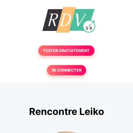
TESTER GRATUITEMENT
SE CONNECTER
Rencontre Leiko