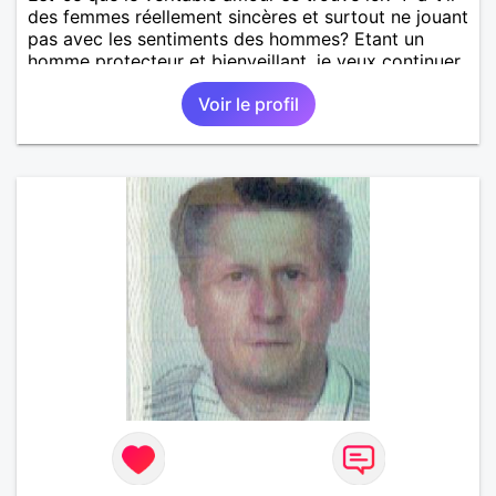
des femmes réellement sincères et surtout ne jouant
pas avec les sentiments des hommes? Etant un
homme protecteur et bienveillant, je veux continuer
d'y croire et pouvoir enfin former la petite famille
Voir le profil
que je désir temps. Faux profil, profiteuse et autres
joyeuseté passer votre chemin, vous ne
m'intéressez pas du tout!