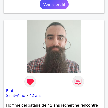
Voir le profil
Bibi
Saint-Amé
-
42 ans
Homme célibataire de 42 ans recherche rencontre