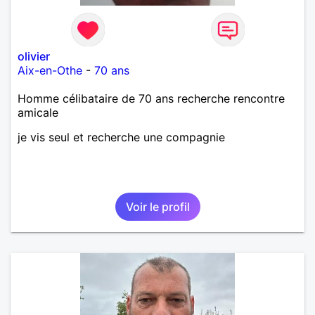
olivier
Aix-en-Othe
-
70 ans
Homme célibataire de 70 ans recherche rencontre
amicale
je vis seul et recherche une compagnie
Voir le profil