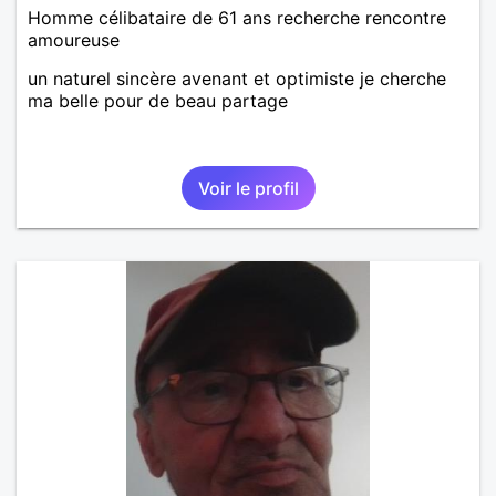
Homme célibataire de 61 ans recherche rencontre
amoureuse
un naturel sincère avenant et optimiste je cherche
ma belle pour de beau partage
Voir le profil