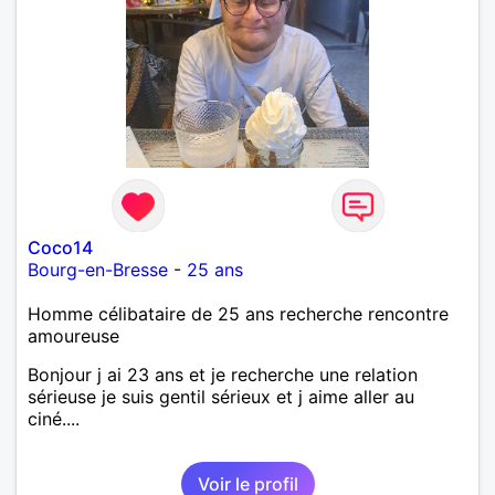
Coco14
Bourg-en-Bresse
-
25 ans
Homme célibataire de 25 ans recherche rencontre
amoureuse
Bonjour j ai 23 ans et je recherche une relation
sérieuse je suis gentil sérieux et j aime aller au
ciné....
Voir le profil