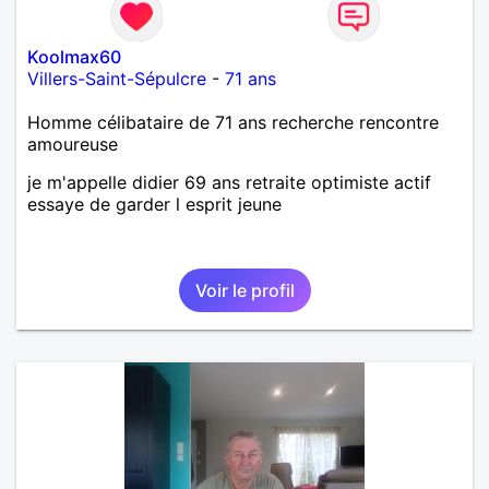
Koolmax60
Villers-Saint-Sépulcre
-
71 ans
Homme célibataire de 71 ans recherche rencontre
amoureuse
je m'appelle didier 69 ans retraite optimiste actif
essaye de garder l esprit jeune
Voir le profil