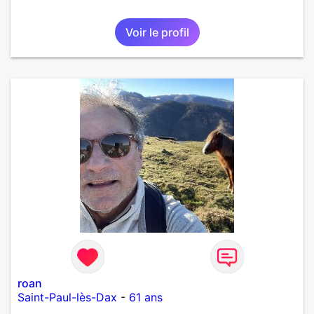
Voir le profil
roan
Saint-Paul-lès-Dax
-
61 ans