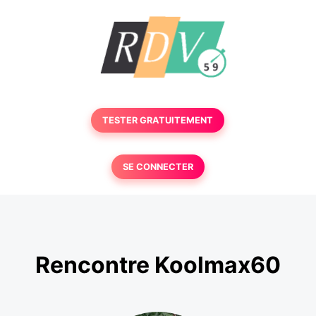
TESTER GRATUITEMENT
SE CONNECTER
Rencontre Koolmax60