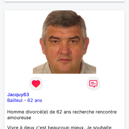
Jacquy63
Bailleul
-
62 ans
Homme divorcé(e) de 62 ans recherche rencontre
amoureuse
Vivre à deux c'est beaucoup mieux. Je souhaite