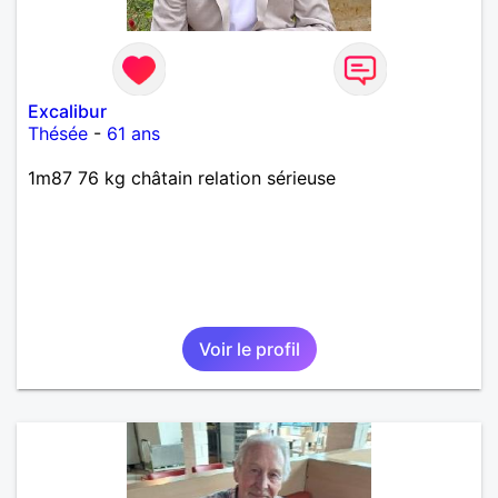
Excalibur
Thésée
-
61 ans
1m87 76 kg châtain relation sérieuse
Voir le profil