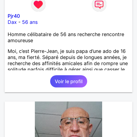
Pjr40
Dax
-
56 ans
Homme célibataire de 56 ans recherche rencontre
amoureuse
Moi, c’est Pierre-Jean, je suis papa d’une ado de 16
ans, ma fierté. Séparé depuis de longues années, je
recherche des affinités amicales afin de rompre une
solitude parfois difficile à gérer ainsi que casser le
vague à l’âme. L’amitié reste extrêmement
Voir le profil
importante à mes yeux mais peut se décliner en des
sentiments plus puissants. « Le temps fera son
œuvre » disait Arthur Schopenhauer, philosophe
allemand que j’adore. J’aime discuter sans pour
autant être trop locace. Je suis bourré de qualités
avec très peu de défauts. Je suis altruiste,
bienveillant, empathique, attentionné, honnête,
respectueux, doux de caractère et compréhensif : je
laisse « glisser » beaucoup de choses. Mais ne vous
m’éprenez pas Mesdames, si une personne que