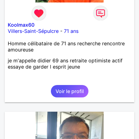
Koolmax60
Villers-Saint-Sépulcre
-
71 ans
Homme célibataire de 71 ans recherche rencontre
amoureuse
je m'appelle didier 69 ans retraite optimiste actif
essaye de garder l esprit jeune
Voir le profil