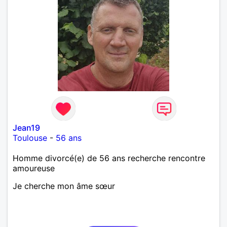
Jean19
Toulouse
-
56 ans
Homme divorcé(e) de 56 ans recherche rencontre
amoureuse
Je cherche mon âme sœur