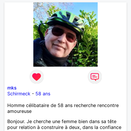
mks
Schirmeck
-
58 ans
Homme célibataire de 58 ans recherche rencontre
amoureuse
Bonjour. Je cherche une femme bien dans sa tête
pour relation à construire à deux, dans la confiance