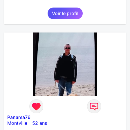
Voir le profil
Panama76
Montville
-
52 ans