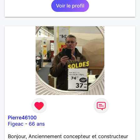
Voir le profil
Pierre46100
Figeac
-
66 ans
Bonjour, Anciennement concepteur et constructeur