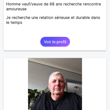
Homme veuf/veuve de 68 ans recherche rencontre
amoureuse
Je recherche une relation sérieuse et durable dans
le temps
Voir le profil