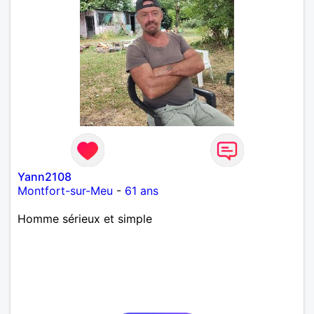
Yann2108
Montfort-sur-Meu
-
61 ans
Homme sérieux et simple