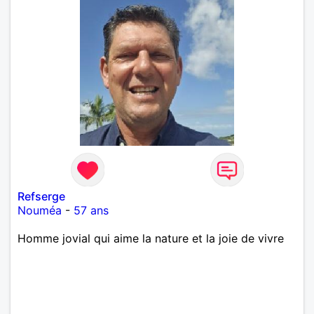
Refserge
Nouméa
-
57 ans
Homme jovial qui aime la nature et la joie de vivre