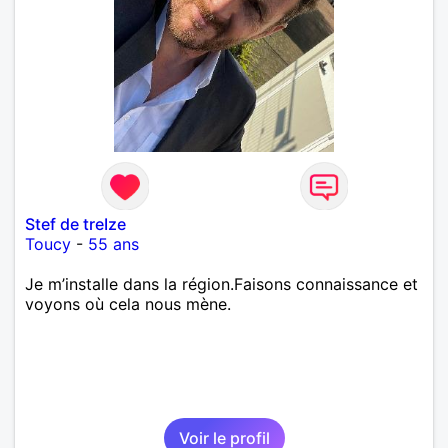
Stef de treIze
Toucy
-
55 ans
Je m’installe dans la région.Faisons connaissance et
voyons où cela nous mène.
Voir le profil