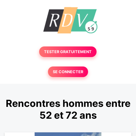
TESTER GRATUITEMENT
SE CONNECTER
Rencontres hommes entre
52 et 72 ans