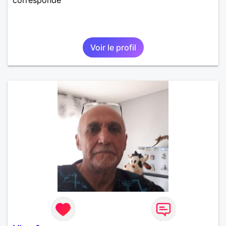
Voir le profil