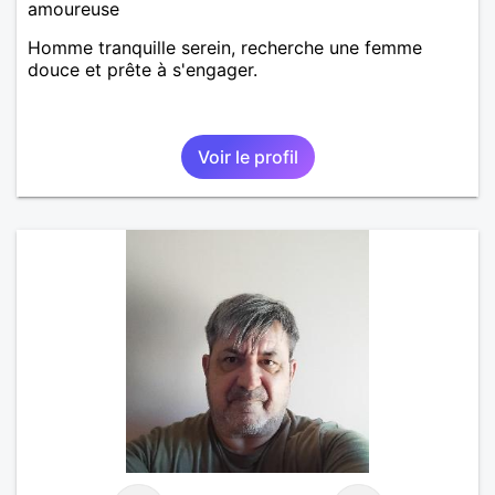
amoureuse
Homme tranquille serein, recherche une femme
douce et prête à s'engager.
Voir le profil