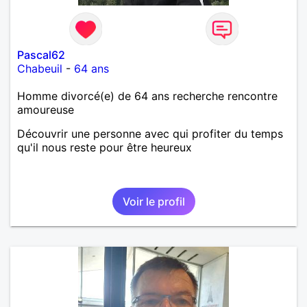
Pascal62
Chabeuil
-
64 ans
Homme divorcé(e) de 64 ans recherche rencontre
amoureuse
Découvrir une personne avec qui profiter du temps
qu'il nous reste pour être heureux
Voir le profil