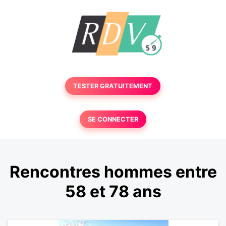
TESTER GRATUITEMENT
SE CONNECTER
Rencontres hommes entre
58 et 78 ans