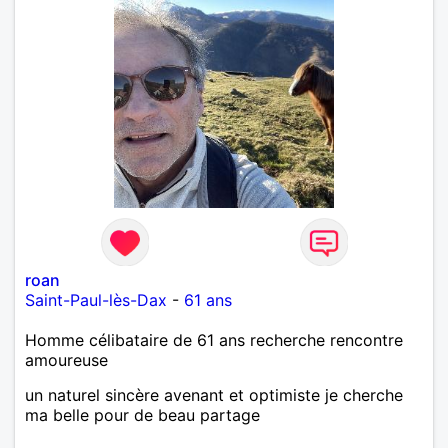
roan
Saint-Paul-lès-Dax
-
61 ans
Homme célibataire de 61 ans recherche rencontre
amoureuse
un naturel sincère avenant et optimiste je cherche
ma belle pour de beau partage