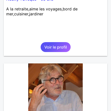
A la retraite,aime les voyages,bord de
mer,cuisiner,jardiner
Voir le profil