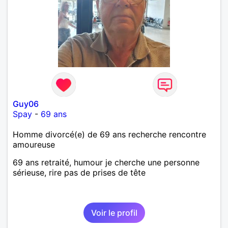
Guy06
Spay
-
69 ans
Homme divorcé(e) de 69 ans recherche rencontre
amoureuse
69 ans retraité, humour je cherche une personne
sérieuse, rire pas de prises de tête
Voir le profil