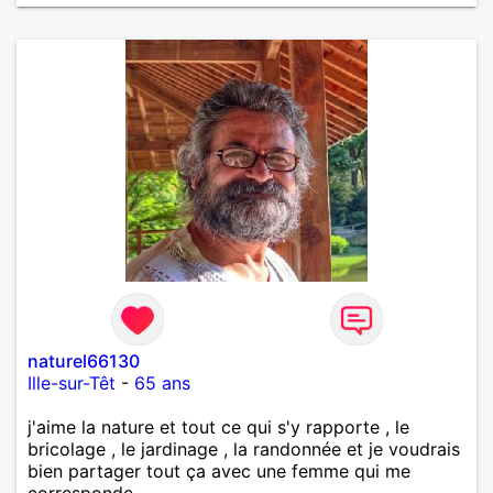
naturel66130
Ille-sur-Têt
-
65 ans
j'aime la nature et tout ce qui s'y rapporte , le
bricolage , le jardinage , la randonnée et je voudrais
bien partager tout ça avec une femme qui me
corresponde