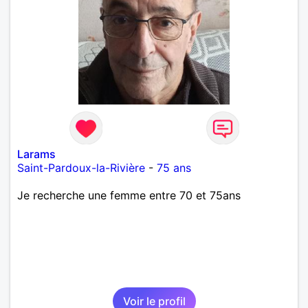
Larams
Saint-Pardoux-la-Rivière
-
75 ans
Je recherche une femme entre 70 et 75ans
Voir le profil