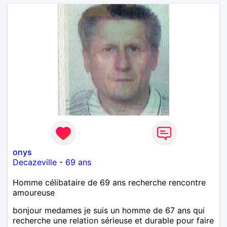
onys
Decazeville
-
69 ans
Homme célibataire de 69 ans recherche rencontre
amoureuse
bonjour medames je suis un homme de 67 ans qui
recherche une relation sérieuse et durable pour faire