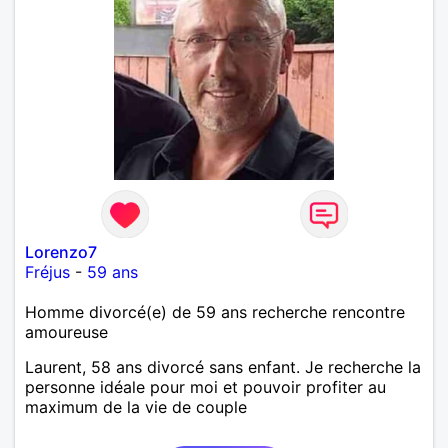
Lorenzo7
Fréjus
-
59 ans
Homme divorcé(e) de 59 ans recherche rencontre
amoureuse
Laurent, 58 ans divorcé sans enfant. Je recherche la
personne idéale pour moi et pouvoir profiter au
maximum de la vie de couple