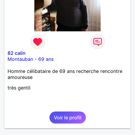
82 calin
Montauban
-
69 ans
Homme célibataire de 69 ans recherche rencontre
amoureuse
très gentil
Voir le profil