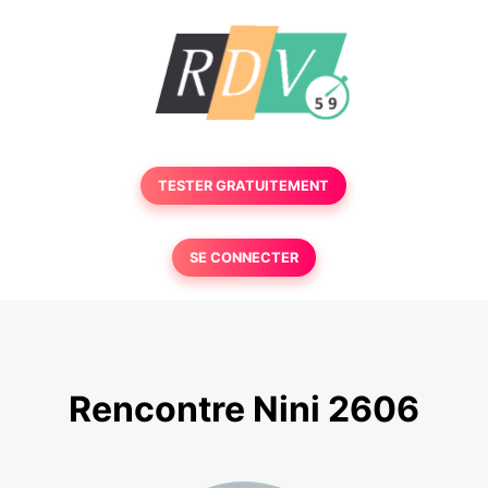
TESTER GRATUITEMENT
SE CONNECTER
Rencontre Nini 2606