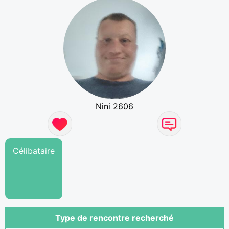
Nini 2606
Célibataire
Type de rencontre recherché