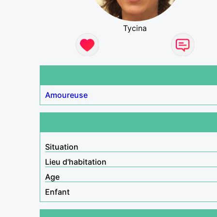
Tycina
Amoureuse
Situation
Lieu d'habitation
Age
Enfant