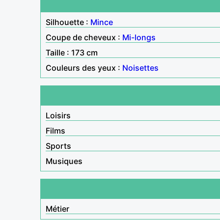
Silhouette :
Mince
Coupe de cheveux :
Mi-longs
Taille : 173 cm
Couleurs des yeux :
Noisettes
Loisirs
Films
Sports
Musiques
Métier