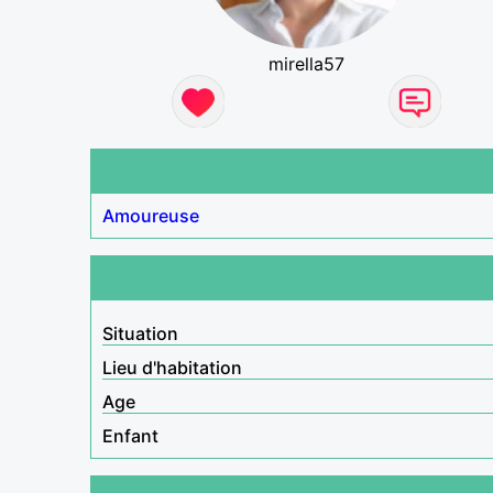
mirella57
Amoureuse
Situation
Lieu d'habitation
Age
Enfant