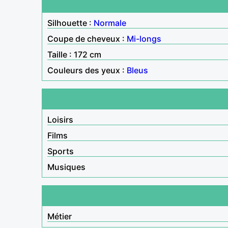
Silhouette :
Normale
Coupe de cheveux :
Mi-longs
Taille : 172 cm
Couleurs des yeux :
Bleus
Loisirs
Films
Sports
Musiques
Métier