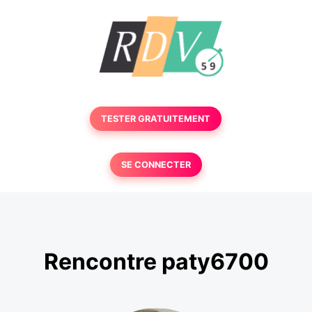
TESTER GRATUITEMENT
SE CONNECTER
Rencontre paty6700