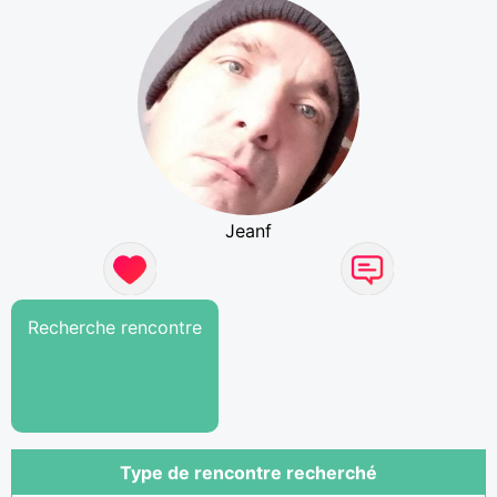
Jeanf
Recherche rencontre
Type de rencontre recherché