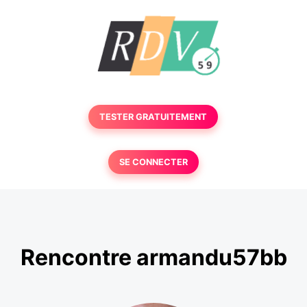
TESTER GRATUITEMENT
SE CONNECTER
Rencontre armandu57bb