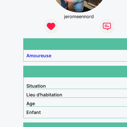
jeromeennord
Amoureuse
Situation
Lieu d'habitation
Age
Enfant