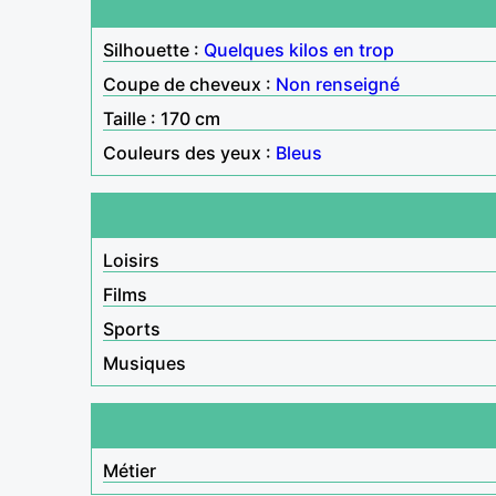
Silhouette :
Quelques kilos en trop
Coupe de cheveux :
Non renseigné
Taille : 170 cm
Couleurs des yeux :
Bleus
Loisirs
Films
Sports
Musiques
Métier