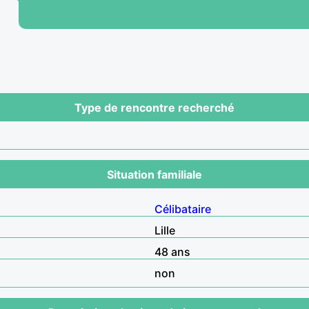
Type de rencontre recherché
Situation familiale
Célibataire
Lille
48 ans
non